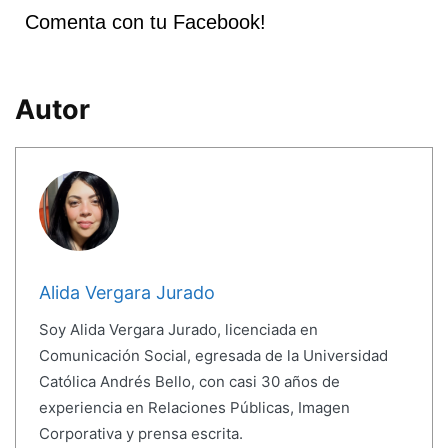
Comenta con tu Facebook!
Autor
Alida Vergara Jurado
Soy Alida Vergara Jurado, licenciada en
Comunicación Social, egresada de la Universidad
Católica Andrés Bello, con casi 30 años de
experiencia en Relaciones Públicas, Imagen
Corporativa y prensa escrita.