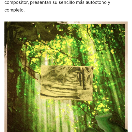
compositor, presentan su sencillo más autóctono y
complejo.