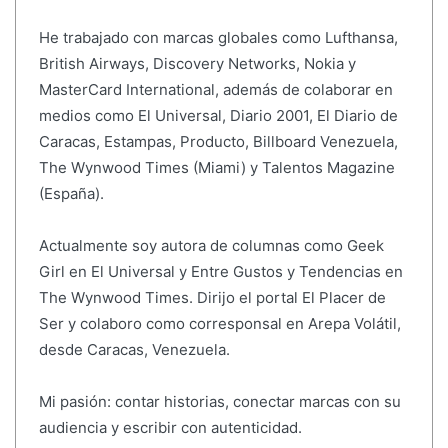
He trabajado con marcas globales como Lufthansa,
British Airways, Discovery Networks, Nokia y
MasterCard International, además de colaborar en
medios como El Universal, Diario 2001, El Diario de
Caracas, Estampas, Producto, Billboard Venezuela,
The Wynwood Times (Miami) y Talentos Magazine
(España).
Actualmente soy autora de columnas como Geek
Girl en El Universal y Entre Gustos y Tendencias en
The Wynwood Times. Dirijo el portal El Placer de
Ser y colaboro como corresponsal en Arepa Volátil,
desde Caracas, Venezuela.
Mi pasión: contar historias, conectar marcas con su
audiencia y escribir con autenticidad.