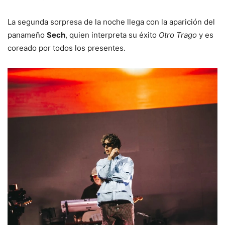
La segunda sorpresa de la noche llega con la aparición del
panameño
Sech
, quien interpreta su éxito
Otro Trago
y es
coreado por todos los presentes.