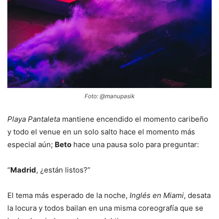
Foto: @manupasik
Playa Pantaleta
mantiene encendido el momento caribeño
y todo el venue en un solo salto hace el momento más
especial aún;
Beto
hace una pausa solo para preguntar:
“
Madrid
, ¿están listos?”
El tema más esperado de la noche,
Inglés en Miami
, desata
la locura y todos bailan en una misma coreografía que se