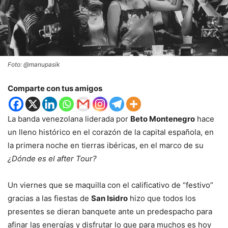
Foto: @manupasik
Comparte con tus amigos
La banda venezolana liderada por
Beto Montenegro
hace
un lleno histórico en el corazón de la capital española, en
la primera noche en tierras ibéricas, en el marco de su
¿Dónde es el after Tour?
Un viernes que se maquilla con el calificativo de “festivo”
gracias a las fiestas de
San Isidro
hizo que todos los
presentes se dieran banquete ante un predespacho para
afinar las energías y disfrutar lo que para muchos es hoy