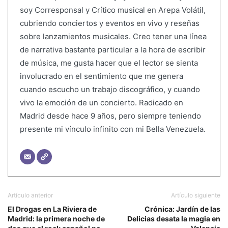
soy Corresponsal y Crítico musical en Arepa Volátil,
cubriendo conciertos y eventos en vivo y reseñas
sobre lanzamientos musicales. Creo tener una línea
de narrativa bastante particular a la hora de escribir
de música, me gusta hacer que el lector se sienta
involucrado en el sentimiento que me genera
cuando escucho un trabajo discográfico, y cuando
vivo la emoción de un concierto. Radicado en
Madrid desde hace 9 años, pero siempre teniendo
presente mi vínculo infinito con mi Bella Venezuela.
Artículo anterior
Artículo siguiente
El Drogas en La Riviera de
Crónica: Jardín de las
Madrid: la primera noche de
Delicias desata la magia en