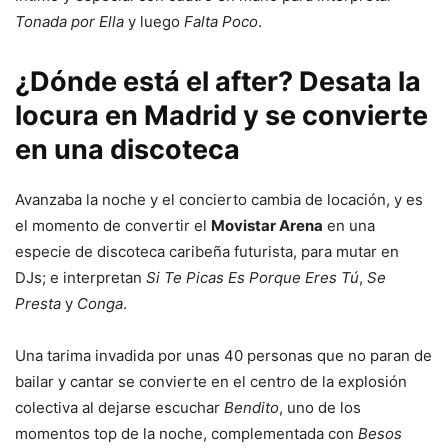
Tonada por Ella
y luego
Falta Poco
.
¿Dónde está el after? Desata la
locura en Madrid y se convierte
en una discoteca
Avanzaba la noche y el concierto cambia de locación, y es
el momento de convertir el
Movistar Arena
en una
especie de discoteca caribeña futurista, para mutar en
DJs; e interpretan
Si Te Picas Es Porque Eres Tú
,
Se
Presta
y
Conga
.
Una tarima invadida por unas 40 personas que no paran de
bailar y cantar se convierte en el centro de la explosión
colectiva al dejarse escuchar
Bendito
, uno de los
momentos top de la noche, complementada con
Besos