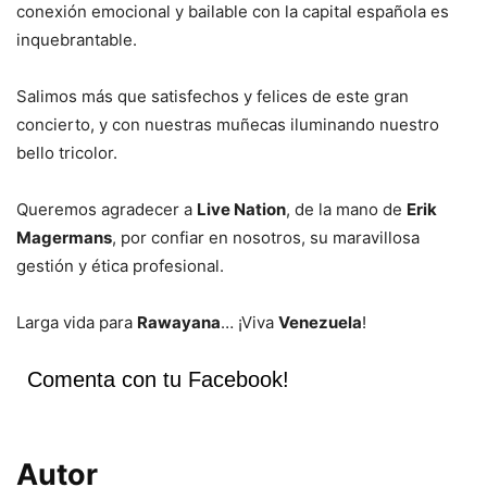
conexión emocional y bailable con la capital española es
inquebrantable.
Salimos más que satisfechos y felices de este gran
concierto, y con nuestras muñecas iluminando nuestro
bello tricolor.
Queremos agradecer a
Live Nation
, de la mano de
Erik
Magermans
, por confiar en nosotros, su maravillosa
gestión y ética profesional.
Larga vida para
Rawayana
… ¡Viva
Venezuela
!
Comenta con tu Facebook!
Autor