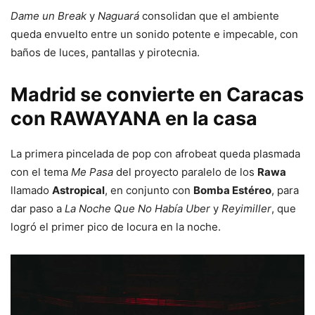
Dame un Break
y
Naguará
consolidan que el ambiente
queda envuelto entre un sonido potente e impecable, con
baños de luces, pantallas y pirotecnia.
Madrid se convierte en Caracas
con RAWAYANA en la casa
La primera pincelada de pop con afrobeat queda plasmada
con el tema
Me Pasa
del proyecto paralelo de los
Rawa
llamado
Astropical
, en conjunto con
Bomba Estéreo
, para
dar paso a
La Noche Que No Había Uber
y
Reyimiller
, que
logró el primer pico de locura en la noche.