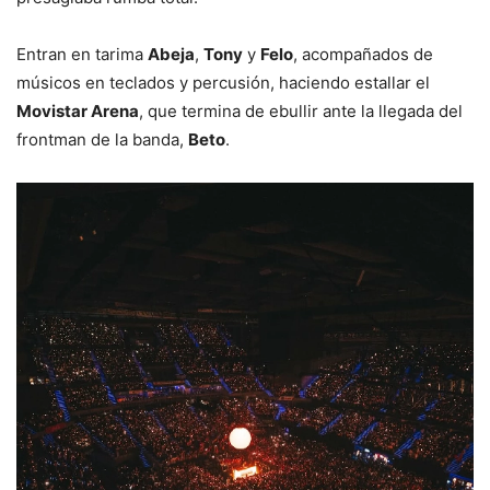
Entran en tarima
Abeja
,
Tony
y
Felo
, acompañados de
músicos en teclados y percusión, haciendo estallar el
Movistar Arena
, que termina de ebullir ante la llegada del
frontman de la banda,
Beto
.