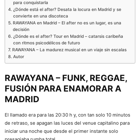
para conquistarla
¿Dónde está el after? Desata la locura en Madrid y se
convierte en una discoteca
RAWAYANA en Madrid – El after no es un lugar, es una
decisión
¿Dónde es el after? Tour en Madrid – catarsis caribeña
con ritmos psicodélicos de futuro
RAWAYANA – La madurez musical en un viaje sin escalas
Autor
RAWAYANA – FUNK, REGGAE,
FUSIÓN PARA ENAMORAR A
MADRID
El llamado era para las 20:30 h y, con tan solo 10 minutos
de retraso, se apagan las luces del venue capitalino para
iniciar una noche que desde el primer instante solo
presagiaba rumba total.