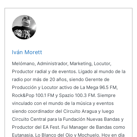
Iván Morett
Melómano, Administrador, Marketing, Locutor,
Productor radial y de eventos. Ligado al mundo de la
radio por más de 20 años, siendo Gerente de
Producción y Locutor activo de La Mega 96.5 FM,
Rock&Pop 100.1 FM y Spazio 100.3 FM. Siempre
vinculado con el mundo de la música y eventos
siendo coordinador del Circuito Aragua y luego
Circuito Central para la Fundación Nuevas Bandas y
Productor del EA Fest. Fui Manager de Bandas como
Eutanasia, Lo Blanco del Ojo y Mochuelo. Hoy en día