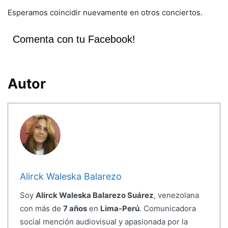
Esperamos coincidir nuevamente en otros conciertos.
Comenta con tu Facebook!
Autor
Alirck Waleska Balarezo
Soy
Alirck Waleska Balarezo Suárez
, venezolana
con más de
7 años
en
Lima-Perú
. Comunicadora
social mención audiovisual y apasionada por la