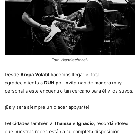
Foto: @andreebonelli
Desde
Arepa Volátil
hacemos llegar el total
agradecimiento a
DUN
por invitarnos de manera muy
personal a este encuentro tan cercano para él y los suyos.
¡Es y será siempre un placer apoyarte!
Felicidades también a
Thaissa
e
Ignacio
, recordándoles
que nuestras redes están a su completa disposición.