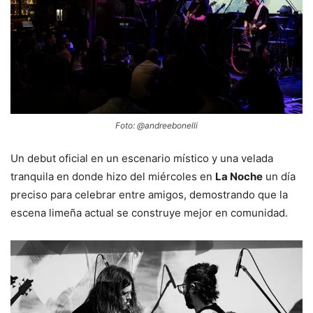
Foto: @andreebonelli
Un debut oficial en un escenario místico y una velada
tranquila en donde hizo del miércoles en
La Noche
un día
preciso para celebrar entre amigos, demostrando que la
escena limeña actual se construye mejor en comunidad.