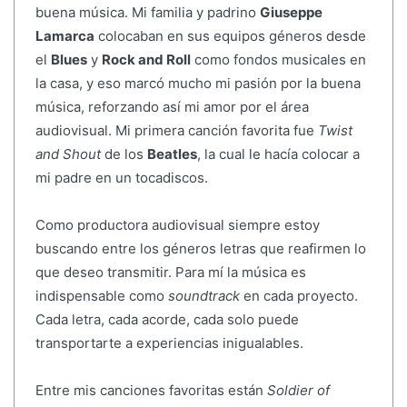
buena música. Mi familia y padrino
Giuseppe
Lamarca
colocaban en sus equipos géneros desde
el
Blues
y
Rock and Roll
como fondos musicales en
la casa, y eso marcó mucho mi pasión por la buena
música, reforzando así mi amor por el área
audiovisual. Mi primera canción favorita fue
Twist
and Shout
de los
Beatles
, la cual le hacía colocar a
mi padre en un tocadiscos.
Como productora audiovisual siempre estoy
buscando entre los géneros letras que reafirmen lo
que deseo transmitir. Para mí la música es
indispensable como
soundtrack
en cada proyecto.
Cada letra, cada acorde, cada solo puede
transportarte a experiencias inigualables.
Entre mis canciones favoritas están
Soldier of