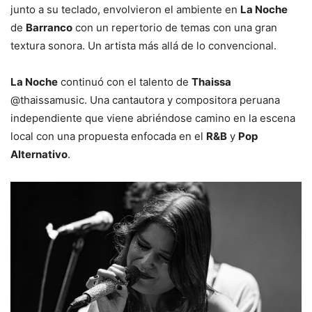
junto a su teclado, envolvieron el ambiente en
La Noche
de
Barranco
con un repertorio de temas con una gran
textura sonora. Un artista más allá de lo convencional.
La Noche
continuó con el talento de
Thaissa
@thaissamusic. Una cantautora y compositora peruana
independiente que viene abriéndose camino en la escena
local con una propuesta enfocada en el
R&B
y
Pop
Alternativo
.