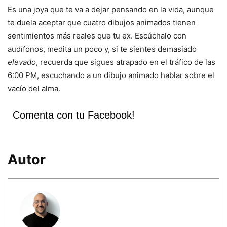
Es una joya que te va a dejar pensando en la vida, aunque
te duela aceptar que cuatro dibujos animados tienen
sentimientos más reales que tu ex. Escúchalo con
audífonos, medita un poco y, si te sientes demasiado
elevado
, recuerda que sigues atrapado en el tráfico de las
6:00 PM, escuchando a un dibujo animado hablar sobre el
vacío del alma.
Comenta con tu Facebook!
Autor