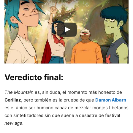
Veredicto final:
The Mountain
es, sin duda, el momento más honesto de
Gorillaz
, pero también es la prueba de que
Damon Albarn
es el único ser humano capaz de mezclar monjes tibetanos
con sintetizadores sin que suene a desastre de festival
new age
.