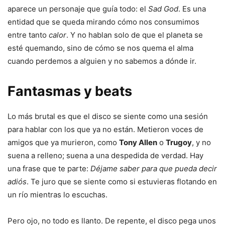
aparece un personaje que guía todo: el
Sad God
. Es una
entidad que se queda mirando cómo nos consumimos
entre tanto
calor
. Y no hablan solo de que el planeta se
esté quemando, sino de cómo se nos quema el alma
cuando perdemos a alguien y no sabemos a dónde ir.
Fantasmas y beats
Lo más brutal es que el disco se siente como una sesión
para hablar con los que ya no están. Metieron voces de
amigos que ya murieron, como
Tony Allen
o
Trugoy
, y no
suena a relleno; suena a una despedida de verdad. Hay
una frase que te parte:
Déjame saber para que pueda decir
adiós
. Te juro que se siente como si estuvieras flotando en
un río mientras lo escuchas.
Pero ojo, no todo es llanto. De repente, el disco pega unos