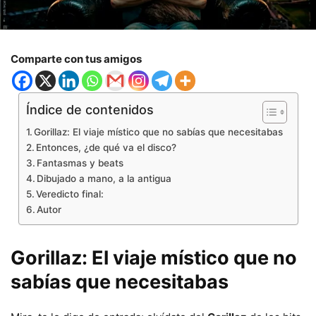
Comparte con tus amigos
Índice de contenidos
Gorillaz: El viaje místico que no sabías que necesitabas
Entonces, ¿de qué va el disco?
Fantasmas y beats
Dibujado a mano, a la antigua
Veredicto final:
Autor
Gorillaz
: El viaje místico que no
sabías que necesitabas