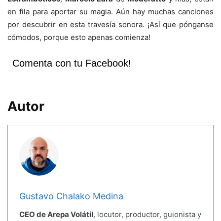
en fila para aportar su magia. Aún hay muchas canciones
por descubrir en esta travesía sonora. ¡Así que pónganse
cómodos, porque esto apenas comienza!
Comenta con tu Facebook!
Autor
Gustavo Chalako Medina
CEO de Arepa Volátil
, locutor, productor, guionista y