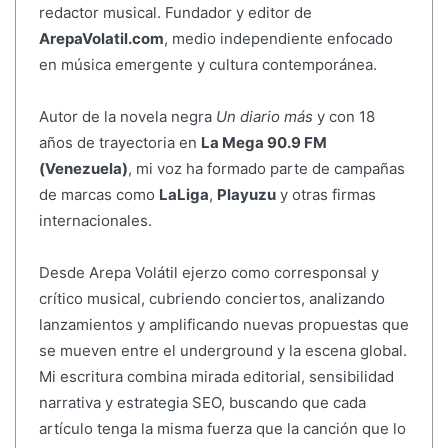
redactor musical. Fundador y editor de
ArepaVolatil.com
, medio independiente enfocado
en música emergente y cultura contemporánea.
Autor de la novela negra
Un diario más
y con 18
años de trayectoria en
La Mega 90.9 FM
(Venezuela)
, mi voz ha formado parte de campañas
de marcas como
LaLiga
,
Playuzu
y otras firmas
internacionales.
Desde Arepa Volátil ejerzo como corresponsal y
crítico musical, cubriendo conciertos, analizando
lanzamientos y amplificando nuevas propuestas que
se mueven entre el underground y la escena global.
Mi escritura combina mirada editorial, sensibilidad
narrativa y estrategia SEO, buscando que cada
artículo tenga la misma fuerza que la canción que lo