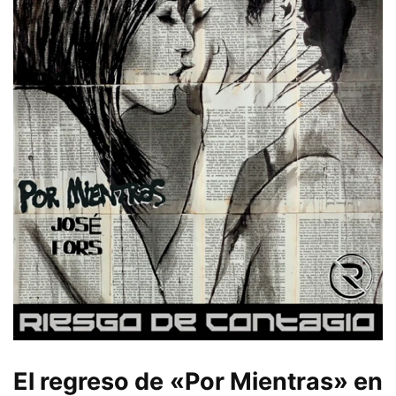
El regreso de «Por Mientras» en