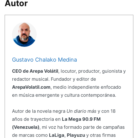
Autor
Gustavo Chalako Medina
CEO de Arepa Volátil
, locutor, productor, guionista y
redactor musical. Fundador y editor de
ArepaVolatil.com
, medio independiente enfocado
en música emergente y cultura contemporánea.
Autor de la novela negra
Un diario más
y con 18
años de trayectoria en
La Mega 90.9 FM
(Venezuela)
, mi voz ha formado parte de campañas
de marcas como
LaLiga
,
Playuzu
y otras firmas