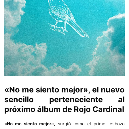
«No me siento mejor», el nuevo
sencillo perteneciente al
próximo álbum de Rojo Cardinal
«No me siento mejor»,
surgió como el primer esbozo