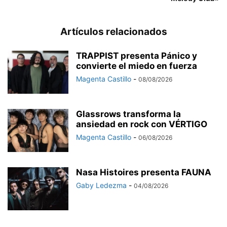
Artículos relacionados
TRAPPIST presenta Pánico y
convierte el miedo en fuerza
Magenta Castillo
-
08/08/2026
Glassrows transforma la
ansiedad en rock con VÉRTIGO
Magenta Castillo
-
06/08/2026
Nasa Histoires presenta FAUNA
Gaby Ledezma
-
04/08/2026