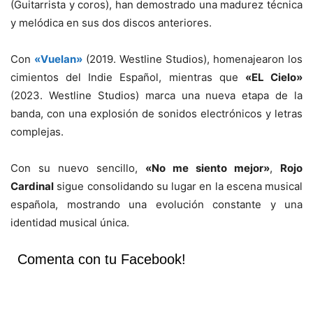
(Guitarrista y coros), han demostrado una madurez técnica
y melódica en sus dos discos anteriores.
Con
«Vuelan»
(2019. Westline Studios), homenajearon los
cimientos del Indie Español, mientras que
«EL Cielo»
(2023. Westline Studios) marca una nueva etapa de la
banda, con una explosión de sonidos electrónicos y letras
complejas.
Con su nuevo sencillo,
«No me siento mejor»
,
Rojo
Cardinal
sigue consolidando su lugar en la escena musical
española, mostrando una evolución constante y una
identidad musical única.
Comenta con tu Facebook!