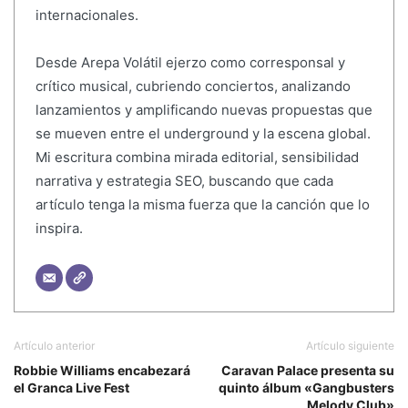
internacionales.
Desde Arepa Volátil ejerzo como corresponsal y
crítico musical, cubriendo conciertos, analizando
lanzamientos y amplificando nuevas propuestas que
se mueven entre el underground y la escena global.
Mi escritura combina mirada editorial, sensibilidad
narrativa y estrategia SEO, buscando que cada
artículo tenga la misma fuerza que la canción que lo
inspira.
Artículo anterior
Artículo siguiente
Robbie Williams encabezará
Caravan Palace presenta su
el Granca Live Fest
quinto álbum «Gangbusters
Melody Club»