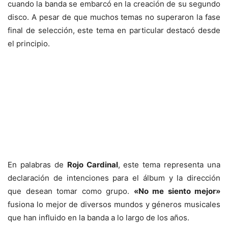
cuando la banda se embarcó en la creación de su segundo
disco. A pesar de que muchos temas no superaron la fase
final de selección, este tema en particular destacó desde
el principio.
En palabras de
Rojo Cardinal
, este tema representa una
declaración de intenciones para el álbum y la dirección
que desean tomar como grupo.
«No me siento mejor»
fusiona lo mejor de diversos mundos y géneros musicales
que han influido en la banda a lo largo de los años.