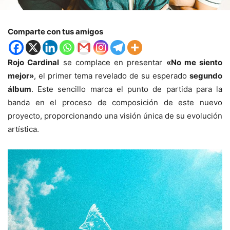
Comparte con tus amigos
Rojo Cardinal
se complace en presentar
«No me siento
mejor»
, el primer tema revelado de su esperado
segundo
álbum
. Este sencillo marca el punto de partida para la
banda en el proceso de composición de este nuevo
proyecto, proporcionando una visión única de su evolución
artística.