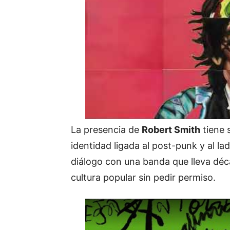
La presencia de
Robert Smith
tiene 
identidad ligada al post-punk y al la
diálogo con una banda que lleva déca
cultura popular sin pedir permiso.