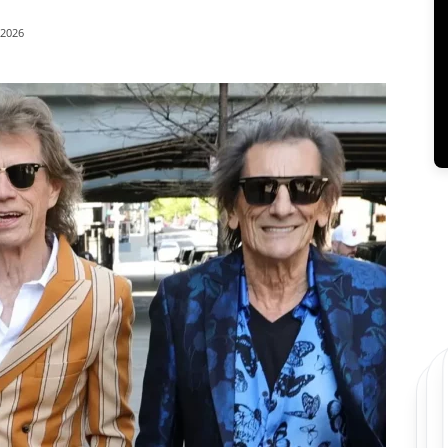
/2026