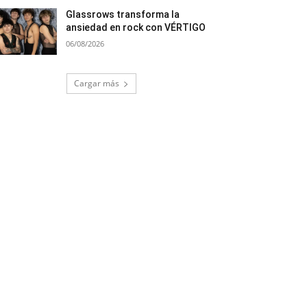
Glassrows transforma la
ansiedad en rock con VÉRTIGO
06/08/2026
Cargar más