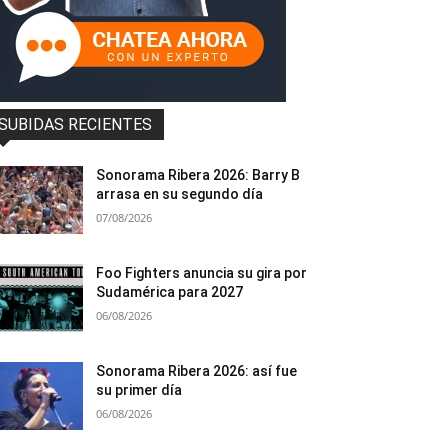
SUBIDAS RECIENTES
Sonorama Ribera 2026: Barry B
arrasa en su segundo día
07/08/2026
Foo Fighters anuncia su gira por
Sudamérica para 2027
06/08/2026
Sonorama Ribera 2026: así fue
su primer día
06/08/2026