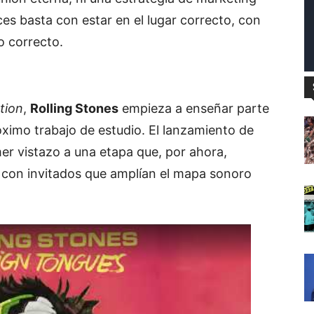
es basta con estar en el lugar correcto, con
o correcto.
tion
,
Rolling Stones
empieza a enseñar parte
óximo trabajo de estudio. El lanzamiento de
er vistazo a una etapa que, por ahora,
a con invitados que amplían el mapa sonoro