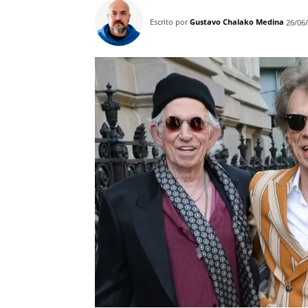
Escrito por
Gustavo Chalako Medina
26/06