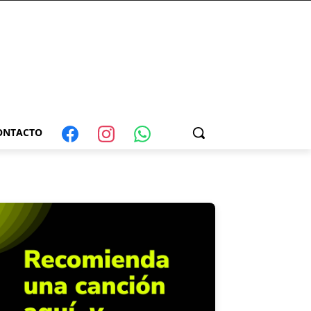
ONTACTO