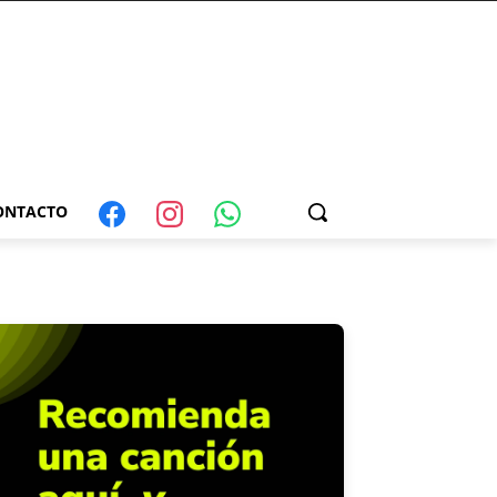
ONTACTO