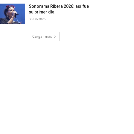
Sonorama Ribera 2026: así fue
su primer día
06/08/2026
Cargar más