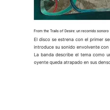
From the Trails of Desire: un recorrido sonoro
El disco se estrena con el primer se
introduce su sonido envolvente con 
La banda describe el tema como un
oyente queda atrapado en sus densos