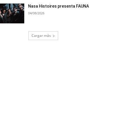
Nasa Histoires presenta FAUNA
04/08/2026
Cargar más