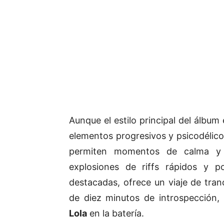
Aunque el estilo principal del álbum
elementos progresivos y psicodélico
permiten momentos de calma y r
explosiones de riffs rápidos y p
destacadas, ofrece un viaje de tra
de diez minutos de introspección,
Lola
en la batería.