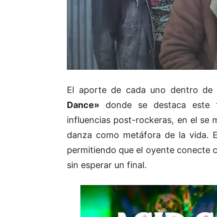
El aporte de cada uno dentro de 
Dance»
donde se destaca este t
influencias post-rockeras, en el se 
danza como metáfora de la vida. E
permitiendo que el oyente conecte co
sin esperar un final.