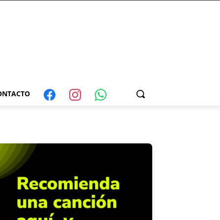
ONTACTO