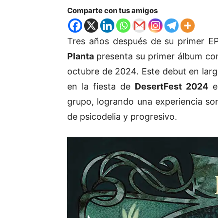
Comparte con tus amigos
Tres años después de su primer E
Planta
presenta su primer álbum co
octubre de 2024. Este debut en larg
en la fiesta de
DesertFest 2024
e
grupo, logrando una experiencia s
de psicodelia y progresivo.