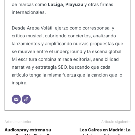
de marcas como
LaLiga
,
Playuzu
y otras firmas
internacionales.
Desde Arepa Volátil ejerzo como corresponsal y
crítico musical, cubriendo conciertos, analizando
lanzamientos y amplificando nuevas propuestas que
se mueven entre el underground y la escena global.
Mi escritura combina mirada editorial, sensibilidad
narrativa y estrategia SEO, buscando que cada
artículo tenga la misma fuerza que la canción que lo
inspira.
Artículo anterior
Artículo siguiente
Audiospray estrena su
Los Cafres en Madrid: La