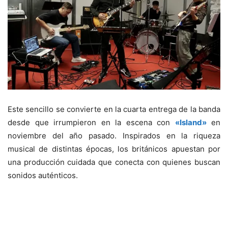
Este sencillo se convierte en la cuarta entrega de la banda
desde que irrumpieron en la escena con
«Island»
en
noviembre del año pasado. Inspirados en la riqueza
musical de distintas épocas, los británicos apuestan por
una producción cuidada que conecta con quienes buscan
sonidos auténticos.