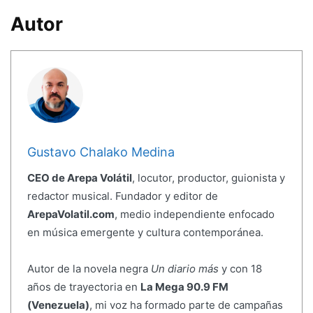
Autor
Gustavo Chalako Medina
CEO de Arepa Volátil
, locutor, productor, guionista y
redactor musical. Fundador y editor de
ArepaVolatil.com
, medio independiente enfocado
en música emergente y cultura contemporánea.
Autor de la novela negra
Un diario más
y con 18
años de trayectoria en
La Mega 90.9 FM
(Venezuela)
, mi voz ha formado parte de campañas