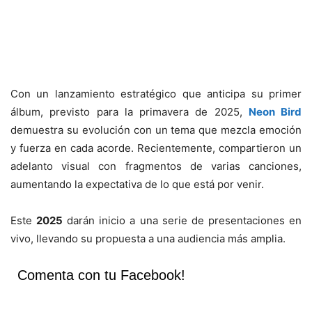
Con un lanzamiento estratégico que anticipa su primer
álbum, previsto para la primavera de 2025,
Neon Bird
demuestra su evolución con un tema que mezcla emoción
y fuerza en cada acorde. Recientemente, compartieron un
adelanto visual con fragmentos de varias canciones,
aumentando la expectativa de lo que está por venir.
Este
2025
darán inicio a una serie de presentaciones en
vivo, llevando su propuesta a una audiencia más amplia.
Comenta con tu Facebook!