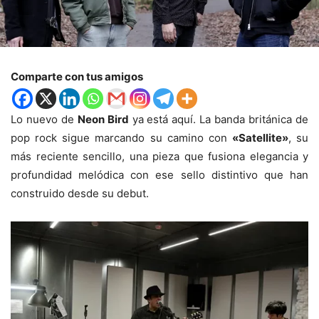
Comparte con tus amigos
Lo nuevo de
Neon Bird
ya está aquí. La banda británica de
pop rock sigue marcando su camino con
«Satellite»
, su
más reciente sencillo, una pieza que fusiona elegancia y
profundidad melódica con ese sello distintivo que han
construido desde su debut.