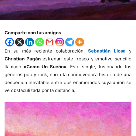
Comparte con tus amigos
En su más reciente colaboración,
Sebastián Llosa
y
Christian Pagán
estrenan este fresco y emotivo sencillo
llamado
«Como Un Sueño»
. Este single, fusionando los
géneros pop y rock, narra la conmovedora historia de una
despedida inevitable entre dos enamorados cuya unión se
ve obstaculizada por la distancia.