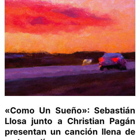
«Como Un Sueño»
:
Sebastián
Llosa
junto a
Christian Pagán
presentan un canción llena de