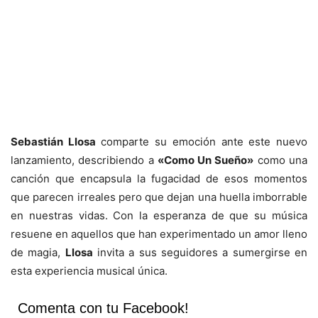
Sebastián Llosa
comparte su emoción ante este nuevo
lanzamiento, describiendo a
«Como Un Sueño»
como una
canción que encapsula la fugacidad de esos momentos
que parecen irreales pero que dejan una huella imborrable
en nuestras vidas. Con la esperanza de que su música
resuene en aquellos que han experimentado un amor lleno
de magia,
Llosa
invita a sus seguidores a sumergirse en
esta experiencia musical única.
Comenta con tu Facebook!