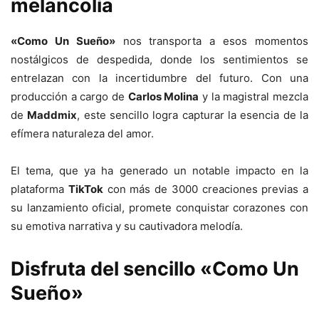
melancolía
«Como Un Sueño»
nos transporta a esos momentos
nostálgicos de despedida, donde los sentimientos se
entrelazan con la incertidumbre del futuro. Con una
producción a cargo de
Carlos Molina
y la magistral mezcla
de
Maddmix
, este sencillo logra capturar la esencia de la
efímera naturaleza del amor.
El tema, que ya ha generado un notable impacto en la
plataforma
TikTok
con más de 3000 creaciones previas a
su lanzamiento oficial, promete conquistar corazones con
su emotiva narrativa y su cautivadora melodía.
Disfruta del sencillo
«Como Un
Sueño»