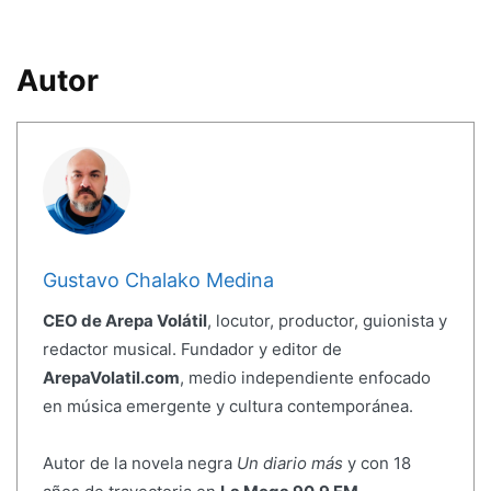
Autor
Gustavo Chalako Medina
CEO de Arepa Volátil
, locutor, productor, guionista y
redactor musical. Fundador y editor de
ArepaVolatil.com
, medio independiente enfocado
en música emergente y cultura contemporánea.
Autor de la novela negra
Un diario más
y con 18