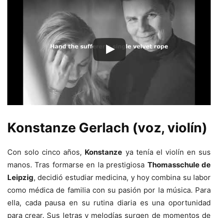
Konstanze Gerlach (voz, violín)
Con solo cinco años,
Konstanze
ya tenía el violín en sus
manos. Tras formarse en la prestigiosa
Thomasschule de
Leipzig
, decidió estudiar medicina, y hoy combina su labor
como médica de familia con su pasión por la música. Para
ella, cada pausa en su rutina diaria es una oportunidad
para crear. Sus letras y melodías surgen de momentos de