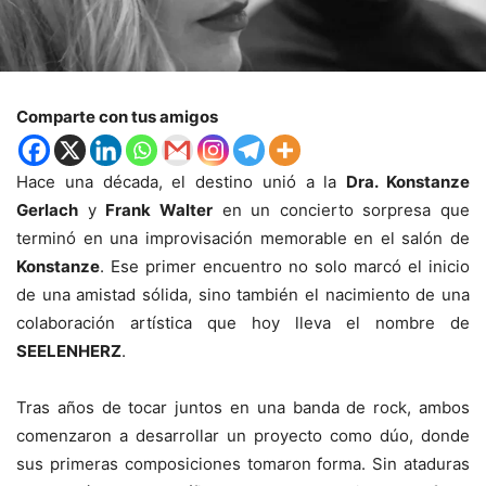
Comparte con tus amigos
Hace una década, el destino unió a la
Dra. Konstanze
Gerlach
y
Frank Walter
en un concierto sorpresa que
terminó en una improvisación memorable en el salón de
Konstanze
. Ese primer encuentro no solo marcó el inicio
de una amistad sólida, sino también el nacimiento de una
colaboración artística que hoy lleva el nombre de
SEELENHERZ
.
Tras años de tocar juntos en una banda de rock, ambos
comenzaron a desarrollar un proyecto como dúo, donde
sus primeras composiciones tomaron forma. Sin ataduras