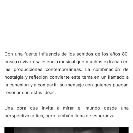
Con una fuerte influencia de los sonidos de los años 80,
busca revivir esa esencia musical que muchos extrañan en
las producciones contemporáneas. La combinación de
nostalgia y reflexión convierte este tema en un llamado a
la conexión y a compartir su mensaje con quienes puedan
resonar con estas ideas.
Una obra que invita a mirar el mundo desde una
perspectiva crítica, pero también llena de esperanza.