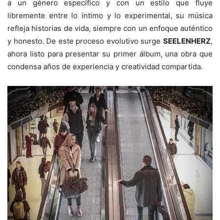
a un género específico y con un estilo que fluye
libremente entre lo íntimo y lo experimental, su música
refleja historias de vida, siempre con un enfoque auténtico
y honesto. De este proceso evolutivo surge
SEELENHERZ
,
ahora listo para presentar su primer álbum, una obra que
condensa años de experiencia y creatividad compartida.