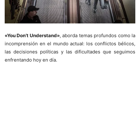
«You Don’t Understand»
, aborda temas profundos como la
incomprensión en el mundo actual: los conflictos bélicos,
las decisiones políticas y las dificultades que seguimos
enfrentando hoy en día.