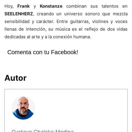
Hoy,
Frank
y
Konstanze
combinan sus talentos en
SEELENHERZ
, creando un universo sonoro que mezcla
sensibilidad y carácter. Entre guitarras, violines y voces
llenas de intención, su música es el reflejo de dos vidas
dedicadas al arte y a la conexión humana.
Comenta con tu Facebook!
Autor
Gustavo Chalako Medina