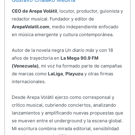
CEO de Arepa Volátil
, locutor, productor, guionista y
redactor musical. Fundador y editor de
ArepaVolatil.com
, medio independiente enfocado
en música emergente y cultura contemporánea.
Autor de la novela negra
Un diario más
y con 18
años de trayectoria en
La Mega 90.9 FM
(Venezuela)
, mi voz ha formado parte de campañas
de marcas como
LaLiga
,
Playuzu
y otras firmas
internacionales.
Desde Arepa Volátil ejerzo como corresponsal y
crítico musical, cubriendo conciertos, analizando
lanzamientos y amplificando nuevas propuestas que
se mueven entre el underground y la escena global.
Mi escritura combina mirada editorial, sensibilidad