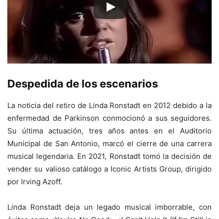
Despedida de los escenarios
La noticia del retiro de Linda Ronstadt en 2012 debido a la
enfermedad de Parkinson conmocionó a sus seguidores.
Su última actuación, tres años antes en el Auditorio
Municipal de San Antonio, marcó el cierre de una carrera
musical legendaria. En 2021, Ronstadt tomó la decisión de
vender su valioso catálogo a Iconic Artists Group, dirigido
por Irving Azoff.
Linda Ronstadt deja un legado musical imborrable, con