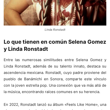
Linda Ronstadt
Lo que tienen en común Selena Gomez
y Linda Ronstadt
Entre las numerosas similitudes entre Selena Gomez y
Linda Ronstadt, además de su talento innato, destaca su
ascendencia mexicana. Ronstadt, cuyo padre proviene del
pueblo de Banámichi en Sonora, comparte este vínculo
con la joven estrella pop. Una conexión que va más allá de
la música, encontrando raíces comunes en su herencia.
En 2022, Ronstadt lanzó su álbum «Feels Like Home», una