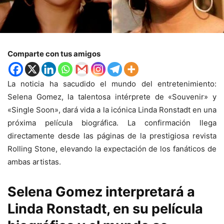
Comparte con tus amigos
La noticia ha sacudido el mundo del entretenimiento:
Selena Gomez, la talentosa intérprete de «Souvenir» y
«Single Soon», dará vida a la icónica Linda Ronstadt en una
próxima película biográfica. La confirmación llega
directamente desde las páginas de la prestigiosa revista
Rolling Stone, elevando la expectación de los fanáticos de
ambas artistas.
Selena Gomez interpretará a
Linda Ronstadt, en su película