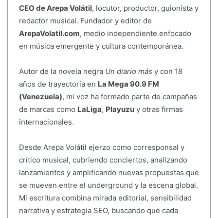
CEO de Arepa Volátil
, locutor, productor, guionista y
redactor musical. Fundador y editor de
ArepaVolatil.com
, medio independiente enfocado
en música emergente y cultura contemporánea.
Autor de la novela negra
Un diario más
y con 18
años de trayectoria en
La Mega 90.9 FM
(Venezuela)
, mi voz ha formado parte de campañas
de marcas como
LaLiga
,
Playuzu
y otras firmas
internacionales.
Desde Arepa Volátil ejerzo como corresponsal y
crítico musical, cubriendo conciertos, analizando
lanzamientos y amplificando nuevas propuestas que
se mueven entre el underground y la escena global.
Mi escritura combina mirada editorial, sensibilidad
narrativa y estrategia SEO, buscando que cada