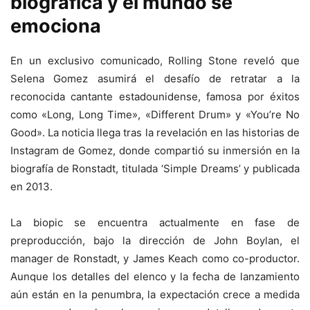
biográfica y el mundo se
emociona
En un exclusivo comunicado, Rolling Stone reveló que
Selena Gomez asumirá el desafío de retratar a la
reconocida cantante estadounidense, famosa por éxitos
como «Long, Long Time», «Different Drum» y «You’re No
Good». La noticia llega tras la revelación en las historias de
Instagram de Gomez, donde compartió su inmersión en la
biografía de Ronstadt, titulada ‘Simple Dreams’ y publicada
en 2013.
La biopic se encuentra actualmente en fase de
preproducción, bajo la dirección de John Boylan, el
manager de Ronstadt, y James Keach como co-productor.
Aunque los detalles del elenco y la fecha de lanzamiento
aún están en la penumbra, la expectación crece a medida