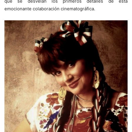
que se desvelan los primeros detalles de esta
emocionante colaboración cinematográfica.