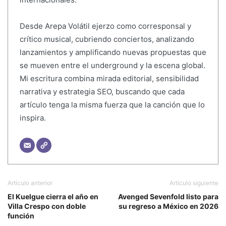
Desde Arepa Volátil ejerzo como corresponsal y
crítico musical, cubriendo conciertos, analizando
lanzamientos y amplificando nuevas propuestas que
se mueven entre el underground y la escena global.
Mi escritura combina mirada editorial, sensibilidad
narrativa y estrategia SEO, buscando que cada
artículo tenga la misma fuerza que la canción que lo
inspira.
Artículo anterior
Artículo siguiente
El Kuelgue cierra el año en
Avenged Sevenfold listo para
Villa Crespo con doble
su regreso a México en 2026
función