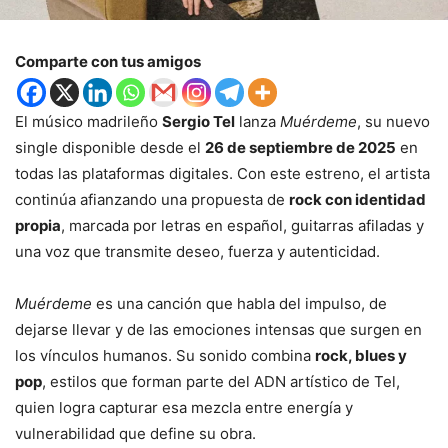
Comparte con tus amigos
El músico madrileño
Sergio Tel
lanza
Muérdeme
, su nuevo
single disponible desde el
26 de septiembre de 2025
en
todas las plataformas digitales. Con este estreno, el artista
continúa afianzando una propuesta de
rock con identidad
propia
, marcada por letras en español, guitarras afiladas y
una voz que transmite deseo, fuerza y autenticidad.
Muérdeme
es una canción que habla del impulso, de
dejarse llevar y de las emociones intensas que surgen en
los vínculos humanos. Su sonido combina
rock, blues y
pop
, estilos que forman parte del ADN artístico de Tel,
quien logra capturar esa mezcla entre energía y
vulnerabilidad que define su obra.