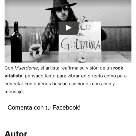
Con
Muérdeme
, el artista reafirma su visión de un
rock
vitalista
, pensado tanto para vibrar en directo como para
conectar con quienes buscan canciones con alma y
mensaje.
Comenta con tu Facebook!
Autor