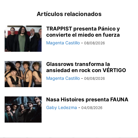
Artículos relacionados
TRAPPIST presenta Pánico y
convierte el miedo en fuerza
Magenta Castillo
-
08/08/2026
Glassrows transforma la
ansiedad en rock con VÉRTIGO
Magenta Castillo
-
06/08/2026
Nasa Histoires presenta FAUNA
Gaby Ledezma
-
04/08/2026