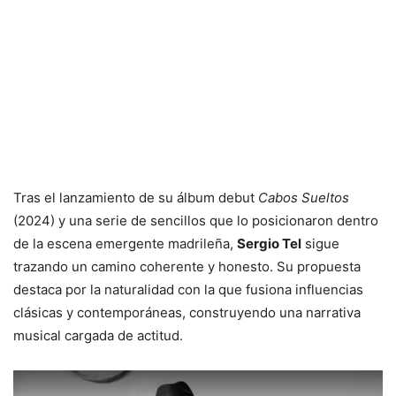
Tras el lanzamiento de su álbum debut
Cabos Sueltos
(2024) y una serie de sencillos que lo posicionaron dentro
de la escena emergente madrileña,
Sergio Tel
sigue
trazando un camino coherente y honesto. Su propuesta
destaca por la naturalidad con la que fusiona influencias
clásicas y contemporáneas, construyendo una narrativa
musical cargada de actitud.