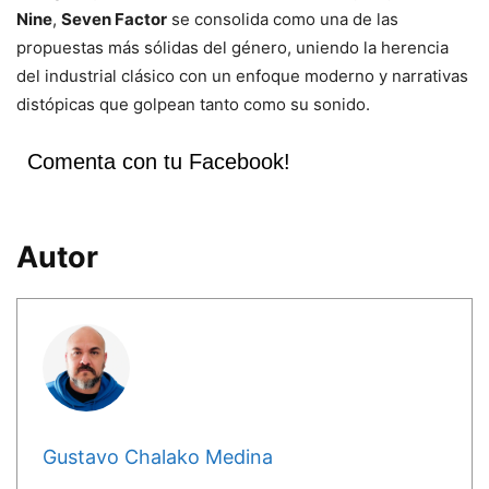
Nine
,
Seven Factor
se consolida como una de las
propuestas más sólidas del género, uniendo la herencia
del industrial clásico con un enfoque moderno y narrativas
distópicas que golpean tanto como su sonido.
Comenta con tu Facebook!
Autor
Gustavo Chalako Medina