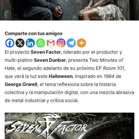
Comparte con tus amigos
El proyecto
Seven Factor
, liderado por el productor y
multi-platino
Seven Dunbar
, presenta
Two Minutes of
Hate
, el segundo adelanto de su próximo EP
Room 101
,
que verá la luz este
Halloween
. Inspirado en
1984
de
George Orwell
, el tema reflexiona sobre la histeria
colectiva y la manipulación digital, con una mezcla abrasiva
de metal industrial y crítica social.