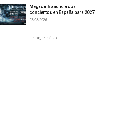
Megadeth anuncia dos
conciertos en España para 2027
03/08/2026
Cargar más