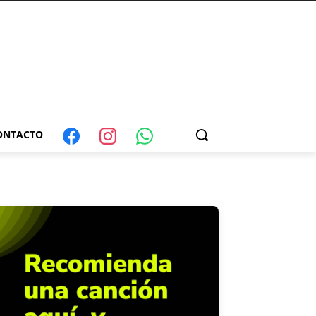
ONTACTO