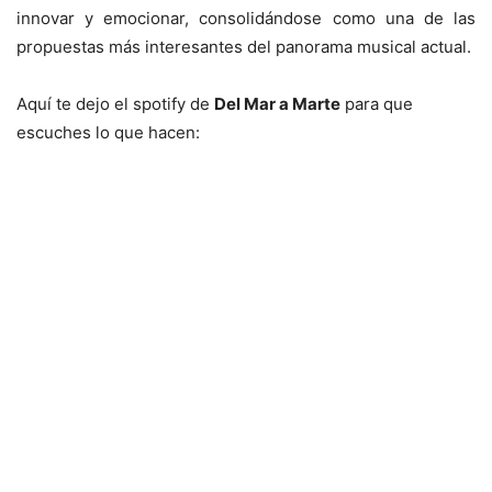
innovar y emocionar, consolidándose como una de las
propuestas más interesantes del panorama musical actual.
Aquí te dejo el spotify de
Del Mar a Marte
para que
escuches lo que hacen: