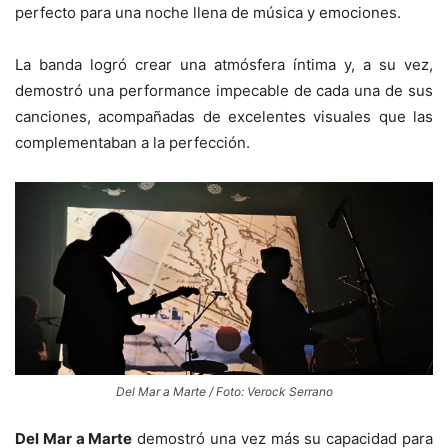
perfecto para una noche llena de música y emociones.
La banda logró crear una atmósfera íntima y, a su vez,
demostró una performance impecable de cada una de sus
canciones, acompañadas de excelentes visuales que las
complementaban a la perfección.
Del Mar a Marte / Foto: Verock Serrano
Del Mar a Marte
demostró una vez más su capacidad para