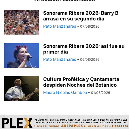
Sonorama Ribera 2026: Barry B
arrasa en su segundo día
Pato Manzanares
-
07/08/2026
Sonorama Ribera 2026: así fue su
primer día
Pato Manzanares
-
06/08/2026
Cultura Profética y Çantamarta
despiden Noches del Botánico
Mauro Nicolás Gamboa
-
01/08/2026