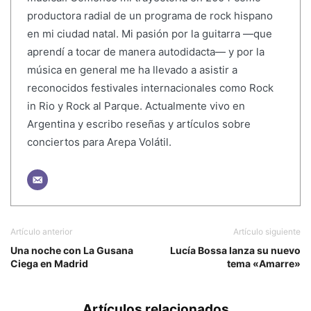
productora radial de un programa de rock hispano
en mi ciudad natal. Mi pasión por la guitarra —que
aprendí a tocar de manera autodidacta— y por la
música en general me ha llevado a asistir a
reconocidos festivales internacionales como Rock
in Rio y Rock al Parque. Actualmente vivo en
Argentina y escribo reseñas y artículos sobre
conciertos para Arepa Volátil.
Artículo anterior
Artículo siguiente
Una noche con La Gusana
Lucía Bossa lanza su nuevo
Ciega en Madrid
tema «Amarre»
Artículos relacionados