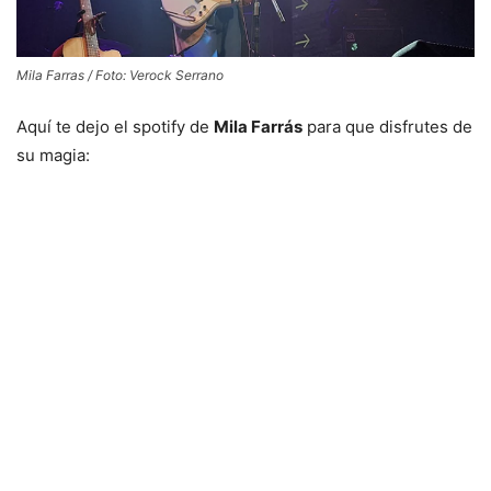
Mila Farras / Foto: Verock Serrano
Aquí te dejo el spotify de
Mila Farrás
para que disfrutes de
su magia: