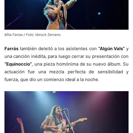
Mila Farras / Foto: Verock Serrano
Farrás
también deleitó a los asistentes con
“Algún Vals”
y
una canción inédita, para luego cerrar su presentación con
“Equinoccio”
, una pieza homónima de su nuevo álbum. Su
actuación fue una mezcla perfecta de sensibilidad y
fuerza, que dio un comienzo ideal a la noche.