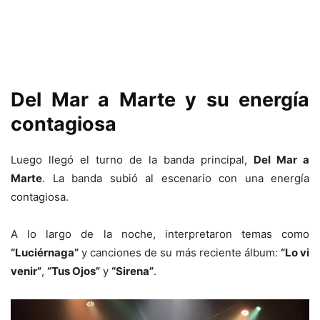
Del Mar a Marte y su energía
contagiosa
Luego llegó el turno de la banda principal,
Del Mar a
Marte
. La banda subió al escenario con una energía
contagiosa.
A lo largo de la noche, interpretaron temas como
“Luciérnaga”
y canciones de su más reciente álbum:
“Lo vi
venir”
,
“Tus Ojos”
y
“Sirena”
.