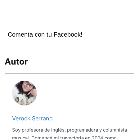
Comenta con tu Facebook!
Autor
Verock Serrano
Soy profesora de inglés, programadora y columnista
musical. Comencé mi trayectoria en 2004 como