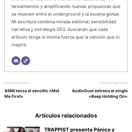
lanzamientos y amplificando nuevas propuestas que
se mueven entre el underground y la escena global.
Mi escritura combina mirada editorial, sensibilidad
narrativa y estrategia SEO, buscando que cada
artículo tenga la misma fuerza que la canción que lo
inspira.
Artículo anterior
Artículo siguiente
ASMI lanza el sencillo «Met
AudioGust estrena el single
Me First»
«Keep Holding On»
Artículos relacionados
TRAPPIST presenta Pánico y