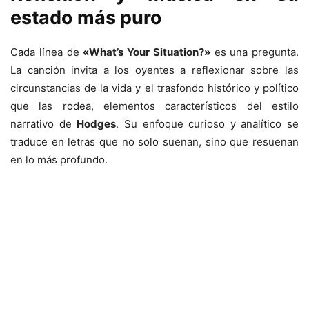
estado más puro
Cada línea de
«What’s Your Situation?»
es una pregunta.
La canción invita a los oyentes a reflexionar sobre las
circunstancias de la vida y el trasfondo histórico y político
que las rodea, elementos característicos del estilo
narrativo de
Hodges
. Su enfoque curioso y analítico se
traduce en letras que no solo suenan, sino que resuenan
en lo más profundo.