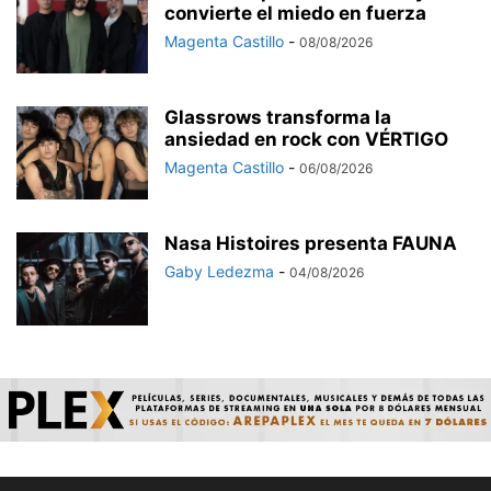
convierte el miedo en fuerza
Magenta Castillo
-
08/08/2026
Glassrows transforma la
ansiedad en rock con VÉRTIGO
Magenta Castillo
-
06/08/2026
Nasa Histoires presenta FAUNA
Gaby Ledezma
-
04/08/2026