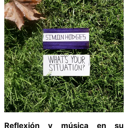
Reflexión y música en su