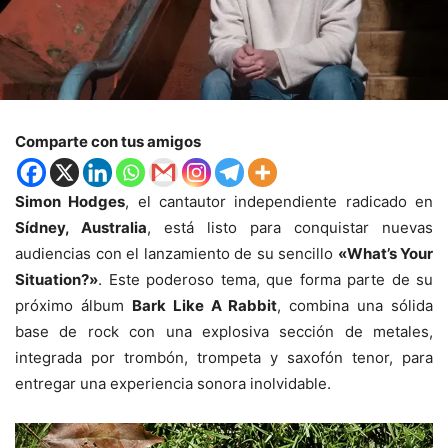
Comparte con tus amigos
Simon Hodges
, el cantautor independiente radicado en
Sídney, Australia
, está listo para conquistar nuevas
audiencias con el lanzamiento de su sencillo
«What’s Your
Situation?»
. Este poderoso tema, que forma parte de su
próximo álbum
Bark Like A Rabbit
, combina una sólida
base de rock con una explosiva sección de metales,
integrada por trombón, trompeta y saxofón tenor, para
entregar una experiencia sonora inolvidable.