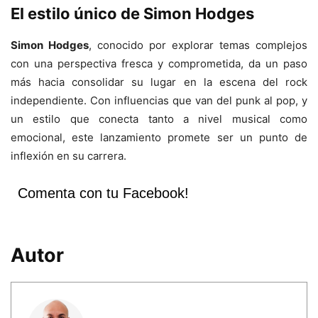
El estilo único de Simon Hodges
Simon Hodges
, conocido por explorar temas complejos
con una perspectiva fresca y comprometida, da un paso
más hacia consolidar su lugar en la escena del rock
independiente. Con influencias que van del punk al pop, y
un estilo que conecta tanto a nivel musical como
emocional, este lanzamiento promete ser un punto de
inflexión en su carrera.
Comenta con tu Facebook!
Autor