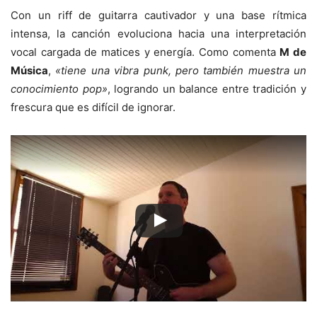
Con un riff de guitarra cautivador y una base rítmica
intensa, la canción evoluciona hacia una interpretación
vocal cargada de matices y energía. Como comenta
M de
Música
,
«tiene una vibra punk, pero también muestra un
conocimiento pop»
, logrando un balance entre tradición y
frescura que es difícil de ignorar.