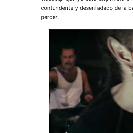
contundente y desenfadado de la ba
perder.