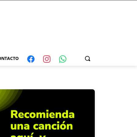
ONTACTO