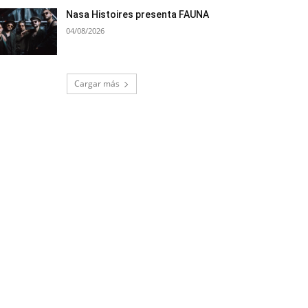
Nasa Histoires presenta FAUNA
04/08/2026
Cargar más