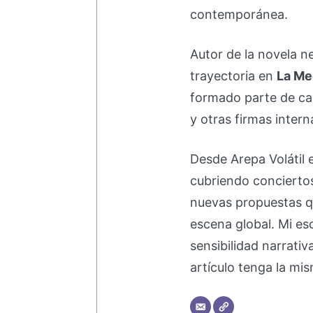
contemporánea.
Autor de la novela 
trayectoria en
La Me
formado parte de 
y otras firmas intern
Desde Arepa Volátil 
cubriendo concierto
nuevas propuestas q
escena global. Mi esc
sensibilidad narrati
artículo tenga la mis