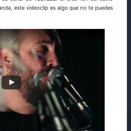
nda, este videoclip es algo que no te puedes