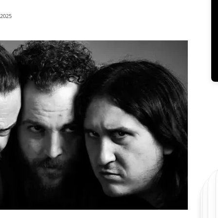
/2025