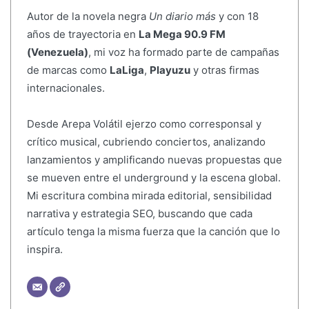
Autor de la novela negra
Un diario más
y con 18
años de trayectoria en
La Mega 90.9 FM
(Venezuela)
, mi voz ha formado parte de campañas
de marcas como
LaLiga
,
Playuzu
y otras firmas
internacionales.
Desde Arepa Volátil ejerzo como corresponsal y
crítico musical, cubriendo conciertos, analizando
lanzamientos y amplificando nuevas propuestas que
se mueven entre el underground y la escena global.
Mi escritura combina mirada editorial, sensibilidad
narrativa y estrategia SEO, buscando que cada
artículo tenga la misma fuerza que la canción que lo
inspira.