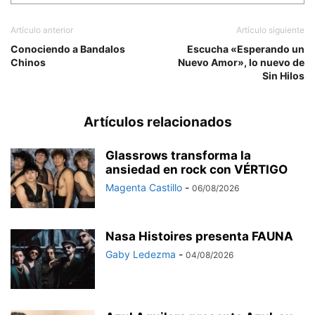
Artículo anterior
Artículo siguiente
Conociendo a Bandalos
Escucha «Esperando un
Chinos
Nuevo Amor», lo nuevo de
Sin Hilos
Artículos relacionados
Glassrows transforma la
ansiedad en rock con VÉRTIGO
Magenta Castillo
-
06/08/2026
Nasa Histoires presenta FAUNA
Gaby Ledezma
-
04/08/2026