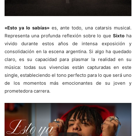
«Esto ya lo sabías»
es, ante todo, una catarsis musical.
Representa una profunda reflexión sobre lo que
Sixto
ha
vivido durante estos años de intensa exposición y
consolidación en la escena argentina. Si algo ha quedado
claro, es su capacidad para plasmar la realidad en su
música: todas sus vivencias están capturadas en este
single, estableciendo el tono perfecto para lo que será uno
de los momentos más emocionantes de su joven y
prometedora carrera.