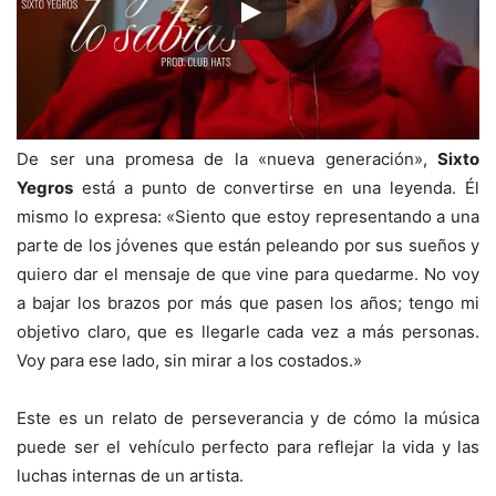
De ser una promesa de la «nueva generación»,
Sixto
Yegros
está a punto de convertirse en una leyenda. Él
mismo lo expresa: «Siento que estoy representando a una
parte de los jóvenes que están peleando por sus sueños y
quiero dar el mensaje de que vine para quedarme. No voy
a bajar los brazos por más que pasen los años; tengo mi
objetivo claro, que es llegarle cada vez a más personas.
Voy para ese lado, sin mirar a los costados.»
Este es un relato de perseverancia y de cómo la música
puede ser el vehículo perfecto para reflejar la vida y las
luchas internas de un artista.