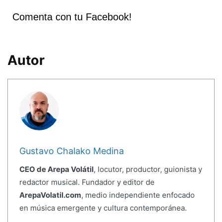
Comenta con tu Facebook!
Autor
Gustavo Chalako Medina
CEO de Arepa Volátil
, locutor, productor, guionista y
redactor musical. Fundador y editor de
ArepaVolatil.com
, medio independiente enfocado
en música emergente y cultura contemporánea.