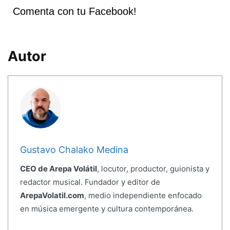
Comenta con tu Facebook!
Autor
Gustavo Chalako Medina
CEO de Arepa Volátil
, locutor, productor, guionista y
redactor musical. Fundador y editor de
ArepaVolatil.com
, medio independiente enfocado
en música emergente y cultura contemporánea.