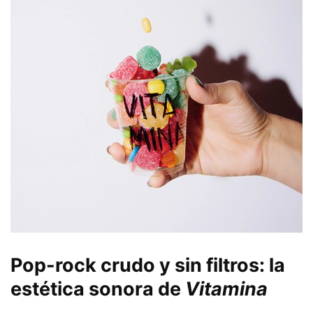
Pop-rock crudo y sin filtros: la
estética sonora de
Vitamina