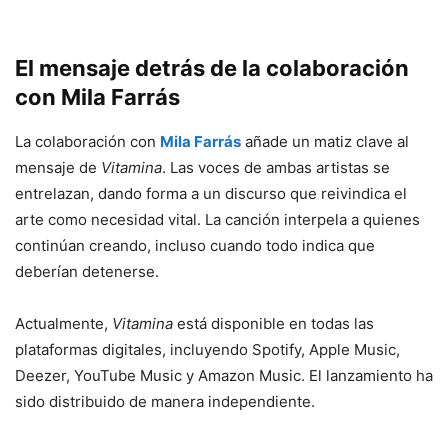
El mensaje detrás de la colaboración
con Mila Farrás
La colaboración con
Mila Farrás
añade un matiz clave al
mensaje de
Vitamina
. Las voces de ambas artistas se
entrelazan, dando forma a un discurso que reivindica el
arte como necesidad vital. La canción interpela a quienes
continúan creando, incluso cuando todo indica que
deberían detenerse.
Actualmente,
Vitamina
está disponible en todas las
plataformas digitales, incluyendo Spotify, Apple Music,
Deezer, YouTube Music y Amazon Music. El lanzamiento ha
sido distribuido de manera independiente.