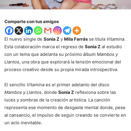
Comparte con tus amigos
El nuevo single de
Sonia Z
y
Mila Farrás
se titula
Vitamina
.
Esta colaboración marca el regreso de
Sonia Z
al estudio
con un tema que adelanta su próximo álbum
Mambos y
Llantos
, una obra que explorará la tensión emocional del
proceso creativo desde su propia mirada introspectiva.
El sencillo
Vitamina
es el primer adelanto del disco
Mambos y Llantos
, donde
Sonia Z
reflexiona sobre las
luces y sombras de la creación artística. La canción
representa ese momento de desgaste mental donde, pese
al cansancio, el impulso de seguir creando se convierte en
un acto inevitable.