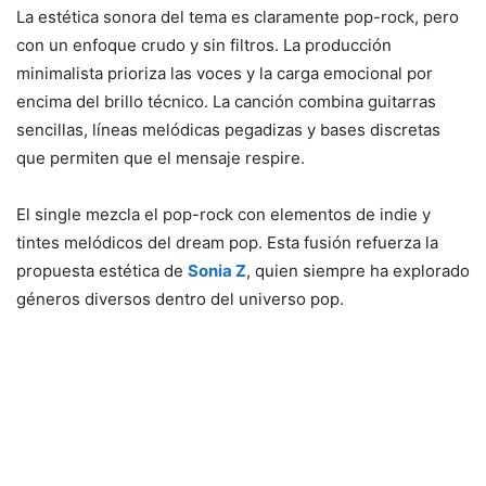
La estética sonora del tema es claramente pop-rock, pero
con un enfoque crudo y sin filtros. La producción
minimalista prioriza las voces y la carga emocional por
encima del brillo técnico. La canción combina guitarras
sencillas, líneas melódicas pegadizas y bases discretas
que permiten que el mensaje respire.
El single mezcla el pop-rock con elementos de indie y
tintes melódicos del dream pop. Esta fusión refuerza la
propuesta estética de
Sonia Z
, quien siempre ha explorado
géneros diversos dentro del universo pop.