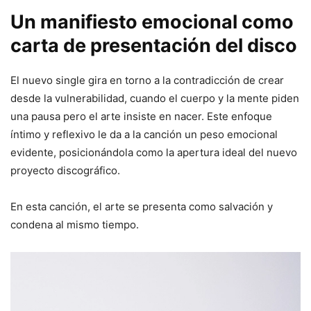
Un manifiesto emocional como
carta de presentación del disco
El nuevo single gira en torno a la contradicción de crear
desde la vulnerabilidad, cuando el cuerpo y la mente piden
una pausa pero el arte insiste en nacer. Este enfoque
íntimo y reflexivo le da a la canción un peso emocional
evidente, posicionándola como la apertura ideal del nuevo
proyecto discográfico.
En esta canción, el arte se presenta como salvación y
condena al mismo tiempo.