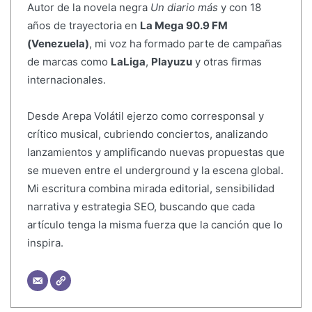
Autor de la novela negra
Un diario más
y con 18
años de trayectoria en
La Mega 90.9 FM
(Venezuela)
, mi voz ha formado parte de campañas
de marcas como
LaLiga
,
Playuzu
y otras firmas
internacionales.
Desde Arepa Volátil ejerzo como corresponsal y
crítico musical, cubriendo conciertos, analizando
lanzamientos y amplificando nuevas propuestas que
se mueven entre el underground y la escena global.
Mi escritura combina mirada editorial, sensibilidad
narrativa y estrategia SEO, buscando que cada
artículo tenga la misma fuerza que la canción que lo
inspira.