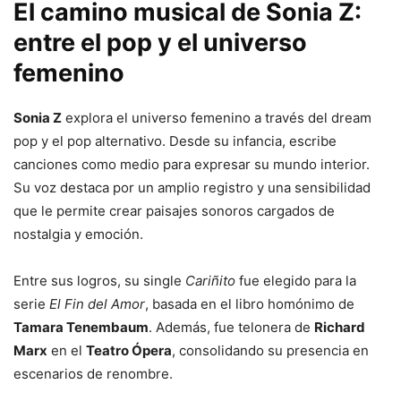
El camino musical de Sonia Z:
entre el pop y el universo
femenino
Sonia Z
explora el universo femenino a través del dream
pop y el pop alternativo. Desde su infancia, escribe
canciones como medio para expresar su mundo interior.
Su voz destaca por un amplio registro y una sensibilidad
que le permite crear paisajes sonoros cargados de
nostalgia y emoción.
Entre sus logros, su single
Cariñito
fue elegido para la
serie
El Fin del Amor
, basada en el libro homónimo de
Tamara Tenembaum
. Además, fue telonera de
Richard
Marx
en el
Teatro Ópera
, consolidando su presencia en
escenarios de renombre.