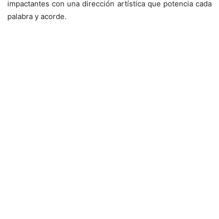
impactantes con una dirección artística que potencia cada
palabra y acorde.