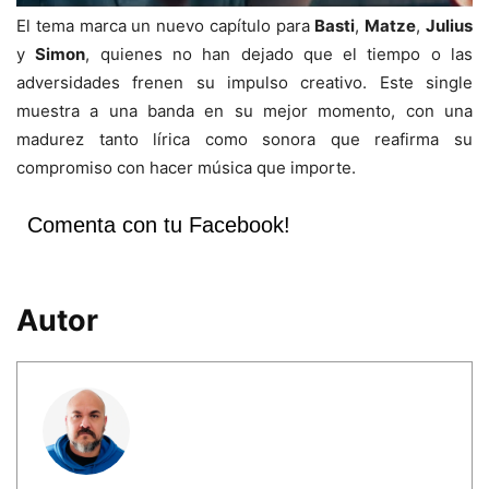
El tema marca un nuevo capítulo para
Basti
,
Matze
,
Julius
y
Simon
, quienes no han dejado que el tiempo o las
adversidades frenen su impulso creativo. Este single
muestra a una banda en su mejor momento, con una
madurez tanto lírica como sonora que reafirma su
compromiso con hacer música que importe.
Comenta con tu Facebook!
Autor