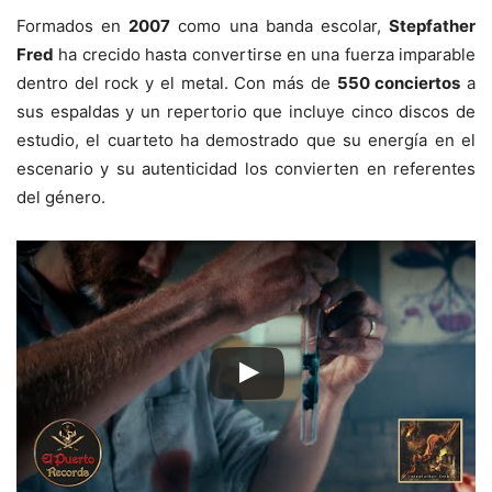
Formados en
2007
como una banda escolar,
Stepfather
Fred
ha crecido hasta convertirse en una fuerza imparable
dentro del rock y el metal. Con más de
550 conciertos
a
sus espaldas y un repertorio que incluye cinco discos de
estudio, el cuarteto ha demostrado que su energía en el
escenario y su autenticidad los convierten en referentes
del género.