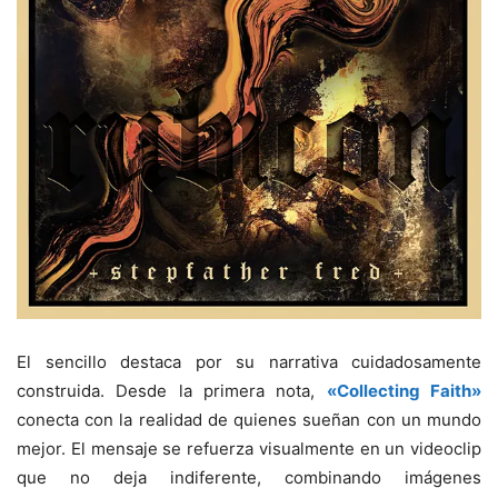
El sencillo destaca por su narrativa cuidadosamente
construida. Desde la primera nota,
«Collecting Faith»
conecta con la realidad de quienes sueñan con un mundo
mejor. El mensaje se refuerza visualmente en un videoclip
que no deja indiferente, combinando imágenes