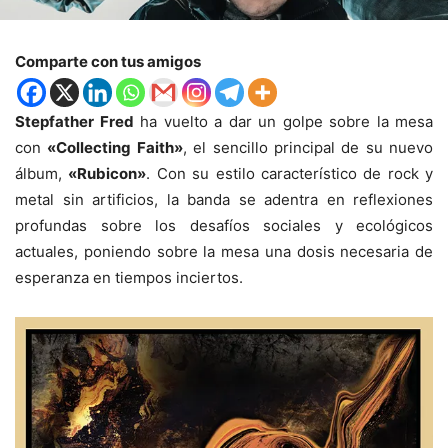
Comparte con tus amigos
Stepfather Fred
ha vuelto a dar un golpe sobre la mesa
con
«Collecting Faith»
, el sencillo principal de su nuevo
álbum,
«Rubicon»
. Con su estilo característico de rock y
metal sin artificios, la banda se adentra en reflexiones
profundas sobre los desafíos sociales y ecológicos
actuales, poniendo sobre la mesa una dosis necesaria de
esperanza en tiempos inciertos.