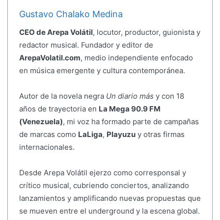
Gustavo Chalako Medina
CEO de Arepa Volátil
, locutor, productor, guionista y
redactor musical. Fundador y editor de
ArepaVolatil.com
, medio independiente enfocado
en música emergente y cultura contemporánea.
Autor de la novela negra
Un diario más
y con 18
años de trayectoria en
La Mega 90.9 FM
(Venezuela)
, mi voz ha formado parte de campañas
de marcas como
LaLiga
,
Playuzu
y otras firmas
internacionales.
Desde Arepa Volátil ejerzo como corresponsal y
crítico musical, cubriendo conciertos, analizando
lanzamientos y amplificando nuevas propuestas que
se mueven entre el underground y la escena global.