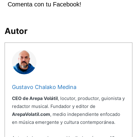
Comenta con tu Facebook!
Autor
Gustavo Chalako Medina
CEO de Arepa Volátil
, locutor, productor, guionista y
redactor musical. Fundador y editor de
ArepaVolatil.com
, medio independiente enfocado
en música emergente y cultura contemporánea.