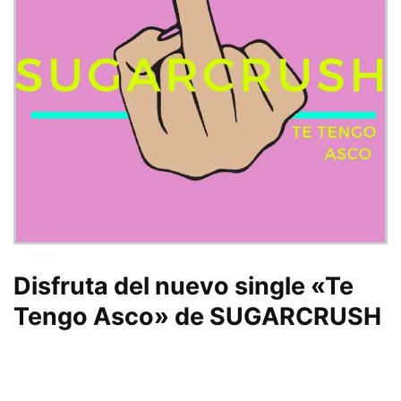
Disfruta del nuevo single «Te
Tengo Asco» de SUGARCRUSH