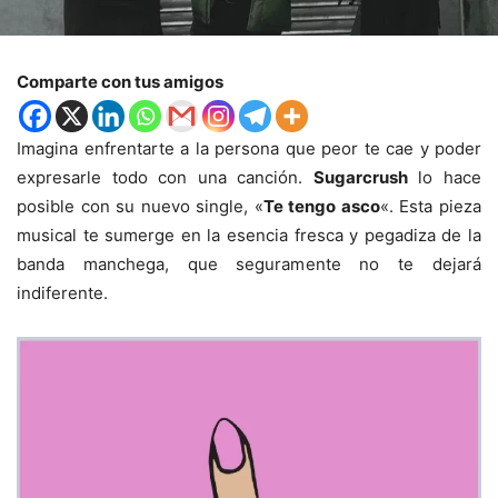
Comparte con tus amigos
Imagina enfrentarte a la persona que peor te cae y poder
expresarle todo con una canción.
Sugarcrush
lo hace
posible con su nuevo single, «
Te tengo asco
«. Esta pieza
musical te sumerge en la esencia fresca y pegadiza de la
banda manchega, que seguramente no te dejará
indiferente.