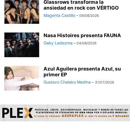
Glassrows transforma la
ansiedad en rock con VÉRTIGO
Magenta Castillo
-
06/08/2026
Nasa Histoires presenta FAUNA
Gaby Ledezma
-
04/08/2026
Azul Aguilera presenta Azul, su
primer EP
Gustavo Chalako Medina
-
31/07/2026