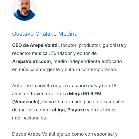
Gustavo Chalako Medina
CEO de Arepa Volátil
, locutor, productor, guionista y
redactor musical. Fundador y editor de
ArepaVolatil.com
, medio independiente enfocado
en música emergente y cultura contemporánea.
Autor de la novela negra
Un diario más
y con 18
años de trayectoria en
La Mega 90.9 FM
(Venezuela)
, mi voz ha formado parte de campañas
de marcas como
LaLiga
,
Playuzu
y otras firmas
internacionales.
Desde Arepa Volátil ejerzo como corresponsal y