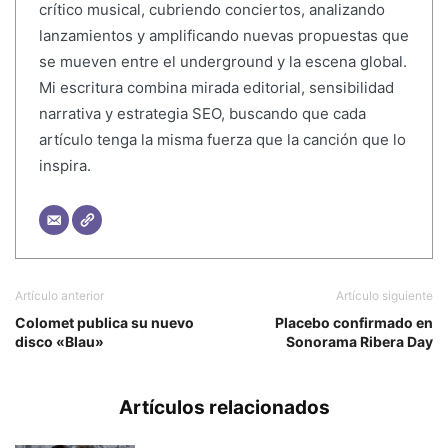
crítico musical, cubriendo conciertos, analizando
lanzamientos y amplificando nuevas propuestas que
se mueven entre el underground y la escena global.
Mi escritura combina mirada editorial, sensibilidad
narrativa y estrategia SEO, buscando que cada
artículo tenga la misma fuerza que la canción que lo
inspira.
Artículo anterior
Artículo siguiente
Colomet publica su nuevo
Placebo confirmado en
disco «Blau»
Sonorama Ribera Day
Artículos relacionados