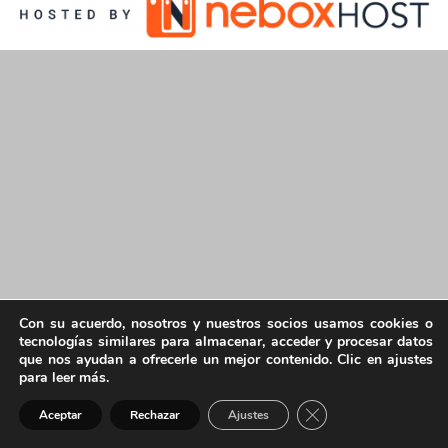
Con su acuerdo, nosotros y nuestros socios usamos cookies o
tecnologías similares para almacenar, acceder y procesar datos
que nos ayudan a ofrecerle un mejor contenido. Clic en ajustes
para leer más.
Cerrar el banner de 
Aceptar
Rechazar
Ajustes