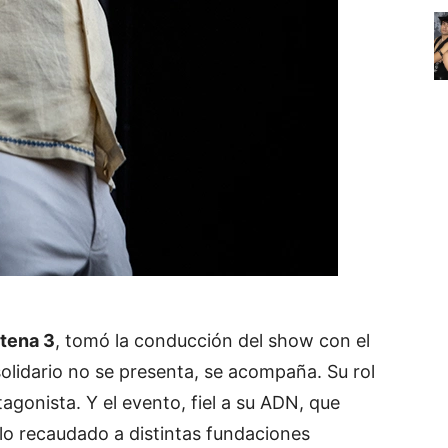
tena 3
, tomó la conducción del show con el
solidario no se presenta, se acompaña. Su rol
tagonista. Y el evento, fiel a su ADN, que
lo recaudado a distintas fundaciones