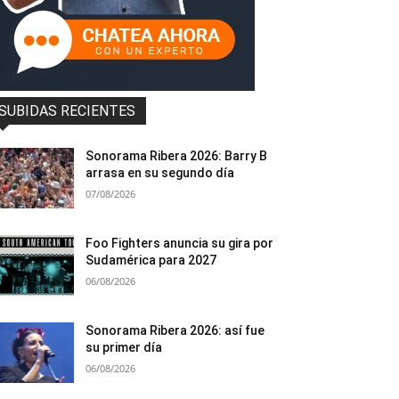
SUBIDAS RECIENTES
Sonorama Ribera 2026: Barry B
arrasa en su segundo día
07/08/2026
Foo Fighters anuncia su gira por
Sudamérica para 2027
06/08/2026
Sonorama Ribera 2026: así fue
su primer día
06/08/2026