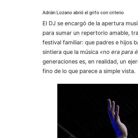
Adrián Lozano abrió el grifo con criterio
El DJ se encargó de la apertura musi
para sumar un repertorio amable, tran
festival familiar: que padres e hijos 
sintiera que la música
«no era para é
generaciones es, en realidad, un ej
fino de lo que parece a simple vista.