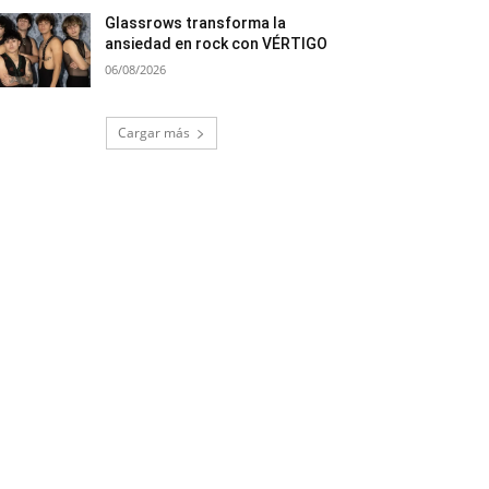
Glassrows transforma la
ansiedad en rock con VÉRTIGO
06/08/2026
Cargar más