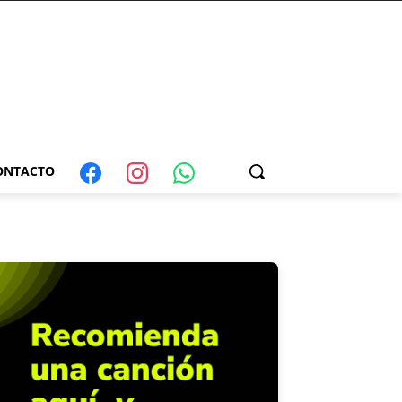
ONTACTO