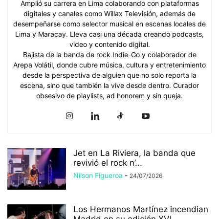
Amplió su carrera en Lima colaborando con plataformas
digitales y canales como Willax Televisión, además de
desempeñarse como selector musical en escenas locales de
Lima y Maracay. Lleva casi una década creando podcasts,
video y contenido digital.
Bajista de la banda de rock Indie-Go y colaborador de
Arepa Volátil, donde cubre música, cultura y entretenimiento
desde la perspectiva de alguien que no solo reporta la
escena, sino que también la vive desde dentro. Curador
obsesivo de playlists, ad honorem y sin queja.
Jet en La Riviera, la banda que
revivió el rock n’...
Nilson Figueroa
-
24/07/2026
Los Hermanos Martínez incendian