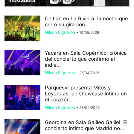
Celtian en La Riviera: la noche que
cerró su gira con...
Nilson Figueroa
-
10/05/2026
Yacaré en Sala Copérnico: crónica
del concierto que confirmó al
indie...
Nilson Figueroa
-
25/04/2026
Parquesvr presenta Mitos y
Leyendas: un showcase íntimo en
el corazón...
Nilson Figueroa
-
23/04/2026
Georgina en Sala Galileo Galilei: El
concierto íntimo que Madrid no...