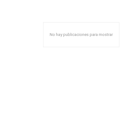
No hay publicaciones para mostrar