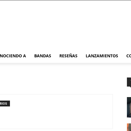
NOCIENDO A
BANDAS
RESEÑAS
LANZAMIENTOS
C
RIOS