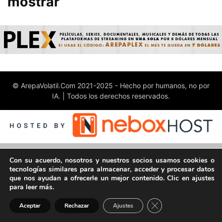
mostrar
© ArepaVolatil.Com 2021-2025 - Hecho por humanos, no por
IA. | Todos los derechos reservados.
Con su acuerdo, nosotros y nuestros socios usamos cookies o
tecnologías similares para almacenar, acceder y procesar datos
que nos ayudan a ofrecerle un mejor contenido. Clic en ajustes
para leer más.
Cerrar el banner de 
Aceptar
Rechazar
Ajustes