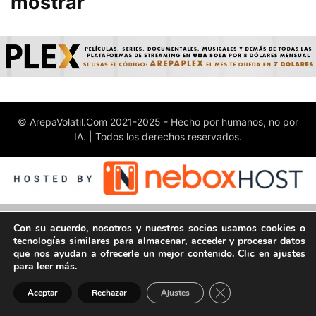
mostrar
© ArepaVolatil.Com 2021-2025 - Hecho por humanos, no por
IA. | Todos los derechos reservados.
Con su acuerdo, nosotros y nuestros socios usamos cookies o
tecnologías similares para almacenar, acceder y procesar datos
que nos ayudan a ofrecerle un mejor contenido. Clic en ajustes
para leer más.
Cerrar el banner de 
Aceptar
Rechazar
Ajustes