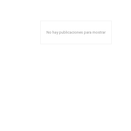
No hay publicaciones para mostrar