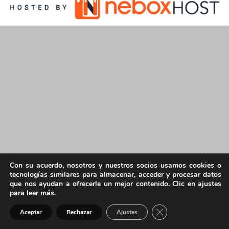
Con su acuerdo, nosotros y nuestros socios usamos cookies o
tecnologías similares para almacenar, acceder y procesar datos
que nos ayudan a ofrecerle un mejor contenido. Clic en ajustes
para leer más.
Cerrar el banner de 
Aceptar
Rechazar
Ajustes