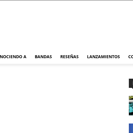
NOCIENDO A
BANDAS
RESEÑAS
LANZAMIENTOS
C