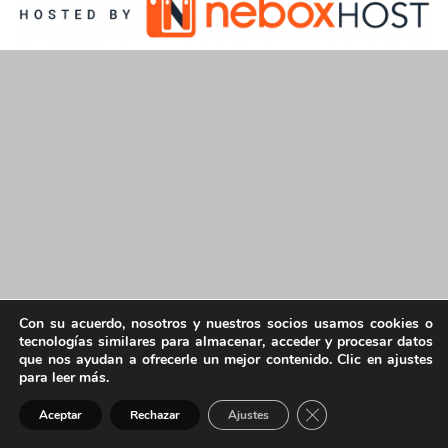
Con su acuerdo, nosotros y nuestros socios usamos cookies o
tecnologías similares para almacenar, acceder y procesar datos
que nos ayudan a ofrecerle un mejor contenido. Clic en ajustes
para leer más.
Cerrar el banner de 
Aceptar
Rechazar
Ajustes