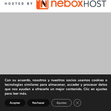
Con su acuerdo, nosotros y nuestros socios usamos cookies o
tecnologías similares para almacenar, acceder y procesar datos
que nos ayudan a ofrecerle un mejor contenido. Clic en ajustes
para leer más.
Cerrar el banner de 
Aceptar
Rechazar
Ajustes