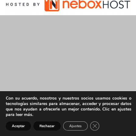
Con su acuerdo, nosotros y nuestros socios usamos cookies o
tecnologías similares para almacenar, acceder y procesar datos
que nos ayudan a ofrecerle un mejor contenido. Clic en ajustes
para leer más.
Cerrar el banner de 
Aceptar
Rechazar
Ajustes