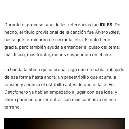
Durante el proceso, una de las referencias fue
IDLES
. De
hecho, el título provisional de la canción fue
Álvaro Idles
,
hasta que terminaron de cerrar la letra. El dato tiene
gracia, pero también ayuda a entender el pulso del tema:
más físico, más frontal, menos suspendido en el aire.
La banda también quiso probar algo que no había trabajado
de esa forma hasta ahora: un preestribillo que acumula
tensión y anuncia el estribillo antes de que estalle. En
Cancionero
ya habían empezado a jugar con esa idea, y
ahora parecen querer entrar con más confianza en ese
terreno.