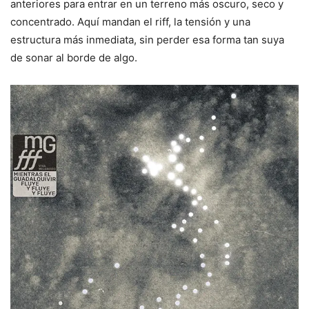
anteriores para entrar en un terreno más oscuro, seco y
concentrado. Aquí mandan el riff, la tensión y una
estructura más inmediata, sin perder esa forma tan suya
de sonar al borde de algo.