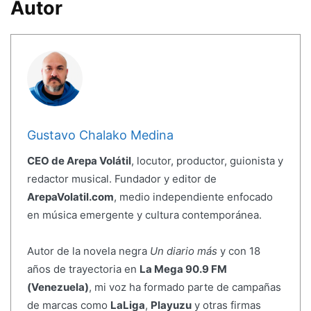
Autor
Gustavo Chalako Medina
CEO de Arepa Volátil
, locutor, productor, guionista y
redactor musical. Fundador y editor de
ArepaVolatil.com
, medio independiente enfocado
en música emergente y cultura contemporánea.
Autor de la novela negra
Un diario más
y con 18
años de trayectoria en
La Mega 90.9 FM
(Venezuela)
, mi voz ha formado parte de campañas
de marcas como
LaLiga
,
Playuzu
y otras firmas