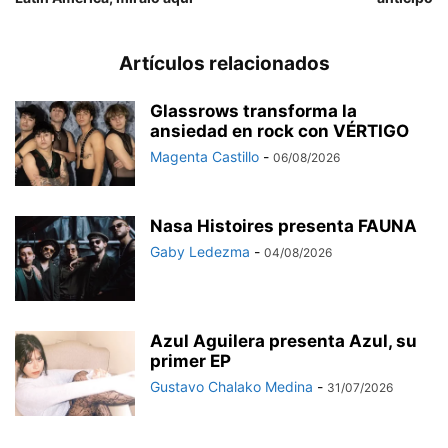
Artículos relacionados
Glassrows transforma la
ansiedad en rock con VÉRTIGO
Magenta Castillo
-
06/08/2026
Nasa Histoires presenta FAUNA
Gaby Ledezma
-
04/08/2026
Azul Aguilera presenta Azul, su
primer EP
Gustavo Chalako Medina
-
31/07/2026