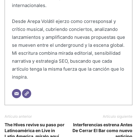
internacionales.
Desde Arepa Volátil ejerzo como corresponsal y
crítico musical, cubriendo conciertos, analizando
lanzamientos y amplificando nuevas propuestas que
se mueven entre el underground y la escena global.
Mi escritura combina mirada editorial, sensibilidad
narrativa y estrategia SEO, buscando que cada
artículo tenga la misma fuerza que la canción que lo
inspira.
Artículo anterior
Artículo siguiente
The Hives revive su paso por
Interferencias estrena Antes
Latinoamérica en Live in
De Cerrar El Bar como nuevo
Latin America, míralo aquí
anticipo