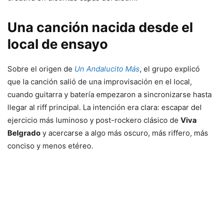
Una canción nacida desde el
local de ensayo
Sobre el origen de
Un Andalucito Más
, el grupo explicó
que la canción salió de una improvisación en el local,
cuando guitarra y batería empezaron a sincronizarse hasta
llegar al riff principal. La intención era clara: escapar del
ejercicio más luminoso y post-rockero clásico de
Viva
Belgrado
y acercarse a algo más oscuro, más riffero, más
conciso y menos etéreo.