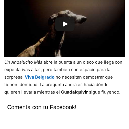
Un Andalucito Más
abre la puerta a un disco que llega con
expectativas altas, pero también con espacio para la
sorpresa.
Viva Belgrado
no necesitan demostrar que
tienen identidad. La pregunta ahora es hacia dónde
quieren llevarla mientras el
Guadalquivir
sigue fluyendo.
Comenta con tu Facebook!