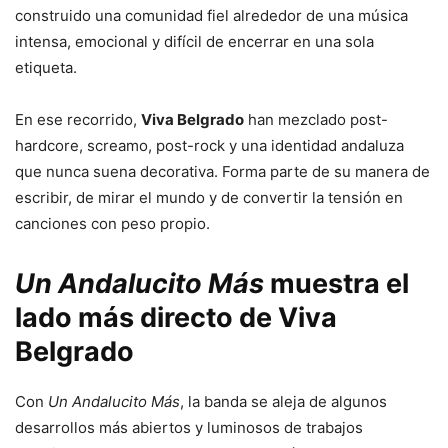
construido una comunidad fiel alrededor de una música
intensa, emocional y difícil de encerrar en una sola
etiqueta.
En ese recorrido,
Viva Belgrado
han mezclado post-
hardcore, screamo, post-rock y una identidad andaluza
que nunca suena decorativa. Forma parte de su manera de
escribir, de mirar el mundo y de convertir la tensión en
canciones con peso propio.
Un Andalucito Más
muestra el
lado más directo de Viva
Belgrado
Con
Un Andalucito Más
, la banda se aleja de algunos
desarrollos más abiertos y luminosos de trabajos