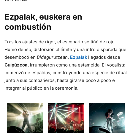
Ezpalak, euskera en
combustión
Tras los ajustes de rigor, el escenario se tiñó de rojo.
Humo denso, distorsión al límite y una intro disparada que
desembocó en
Bidegurutzean
.
Ezpalak
llegados desde
Guipúzcoa
, irrumpieron como una estampida. El vocalista
comenzó de espaldas, construyendo una especie de ritual
junto a sus compañeros, hasta girarse poco a poco e
integrar al público en la ceremonia.