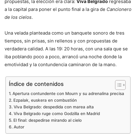
propuestas, la elección era clara:
Viva Belgrado
regresaba
a la capital para poner el punto final a la gira de
Cancionero
de los cielos
.
Una velada planteada como un banquete sonoro de tres
tiempos, sin prisas, sin rellenos y con propuestas de
verdadera calidad. A las 19: 20 horas, con una sala que se
iba poblando poco a poco, arrancó una noche donde la
emotividad y la contundencia caminaron de la mano.
Índice de contenidos
Apertura contundente con Mourn y su adrenalina precisa
Ezpalak, euskera en combustión
Viva Belgrado: despedida con marea alta
Viva Belgrado ruge como Godzilla en Madrid
El final: despedirse mirando al cielo
Autor