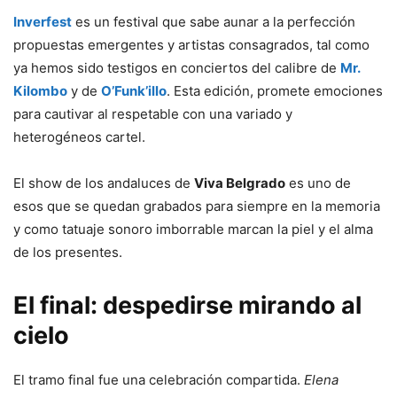
Inverfest
es un festival que sabe aunar a la perfección
propuestas emergentes y artistas consagrados, tal como
ya hemos sido testigos en conciertos del calibre de
Mr.
Kilombo
y de
O’Funk’illo
. Esta edición, promete emociones
para cautivar al respetable con una variado y
heterogéneos cartel.
El show de los andaluces de
Viva Belgrado
es uno de
esos que se quedan grabados para siempre en la memoria
y como tatuaje sonoro imborrable marcan la piel y el alma
de los presentes.
El final: despedirse mirando al
cielo
El tramo final fue una celebración compartida.
Elena