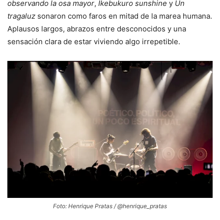
observando la osa mayor
,
Ikebukuro sunshine
y
Un
tragaluz
sonaron como faros en mitad de la marea humana.
Aplausos largos, abrazos entre desconocidos y una
sensación clara de estar viviendo algo irrepetible.
Foto: Henrique Pratas / @henrique_pratas