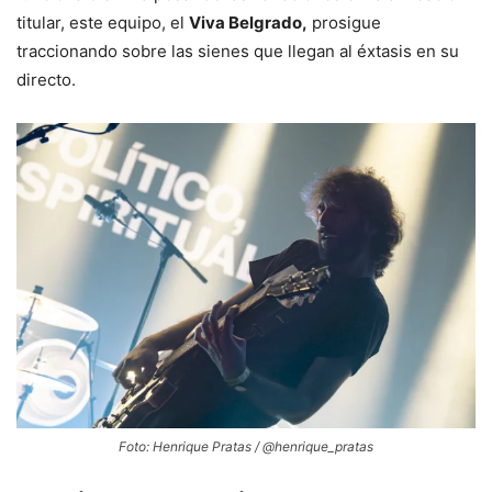
titular, este equipo, el
Viva Belgrado,
prosigue
traccionando sobre las sienes que llegan al éxtasis en su
directo.
Foto: Henrique Pratas / @henrique_pratas