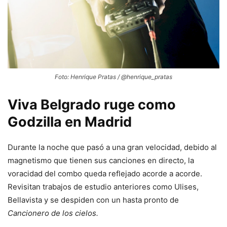
Foto: Henrique Pratas / @henrique_pratas
Viva Belgrado ruge como
Godzilla en Madrid
Durante la noche que pasó a una gran velocidad, debido al
magnetismo que tienen sus canciones en directo, la
voracidad del combo queda reflejado acorde a acorde.
Revisitan trabajos de estudio anteriores como Ulises,
Bellavista y se despiden con un hasta pronto de
Cancionero de los cielos.