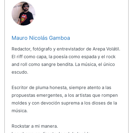
Mauro Nicolás Gamboa
Redactor, fotógrafo y entrevistador de Arepa Volátil.
El riff como capa, la poesía como espada y el rock
and roll como sangre bendita. La música, el único
escudo.
Escritor de pluma honesta, siempre atento a las
propuestas emergentes, a los artistas que rompen
moldes y con devoción suprema a los dioses de la
música.
Rockstar a mi manera.