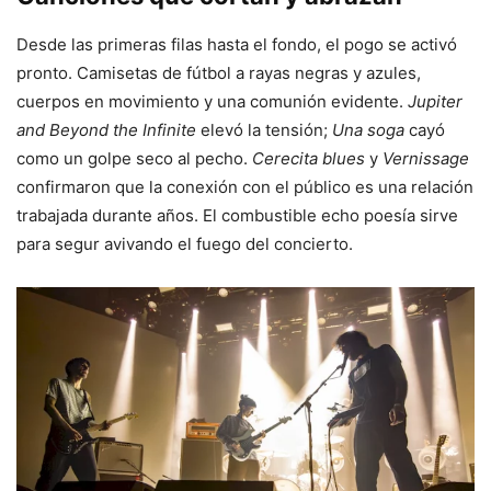
Desde las primeras filas hasta el fondo, el pogo se activó
pronto. Camisetas de fútbol a rayas negras y azules,
cuerpos en movimiento y una comunión evidente.
Jupiter
and Beyond the Infinite
elevó la tensión;
Una soga
cayó
como un golpe seco al pecho.
Cerecita blues
y
Vernissage
confirmaron que la conexión con el público es una relación
trabajada durante años. El combustible echo poesía sirve
para segur avivando el fuego del concierto.