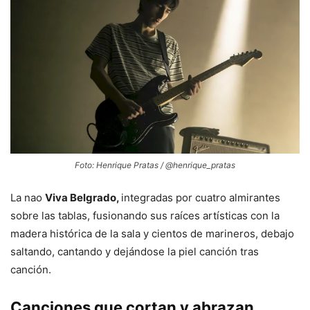
Foto: Henrique Pratas / @henrique_pratas
La nao
Viva Belgrado,
integradas por cuatro almirantes
sobre las tablas, fusionando sus raíces artísticas con la
madera histórica de la sala y cientos de marineros, debajo
saltando, cantando y dejándose la piel canción tras
canción.
Canciones que cortan y abrazan