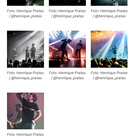
Foto: Henrique Pratas
Foto: Henrique Pratas
Foto: Henrique Pratas
/ @henrique_pratas
/ @henrique_pratas
/ @henrique_pratas
Foto: Henrique Pratas
Foto: Henrique Pratas
Foto: Henrique Pratas
/ @henrique_pratas
/ @henrique_pratas
/ @henrique_pratas
Foto: Henrique Pratas