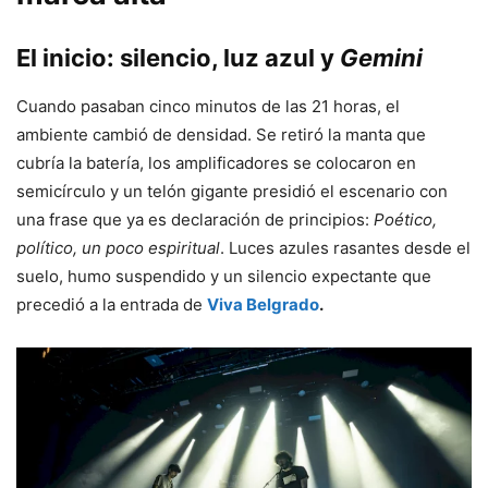
El inicio: silencio, luz azul y
Gemini
Cuando pasaban cinco minutos de las 21 horas, el
ambiente cambió de densidad. Se retiró la manta que
cubría la batería, los amplificadores se colocaron en
semicírculo y un telón gigante presidió el escenario con
una frase que ya es declaración de principios:
Poético,
político, un poco espiritual
. Luces azules rasantes desde el
suelo, humo suspendido y un silencio expectante que
precedió a la entrada de
Viva Belgrado
.