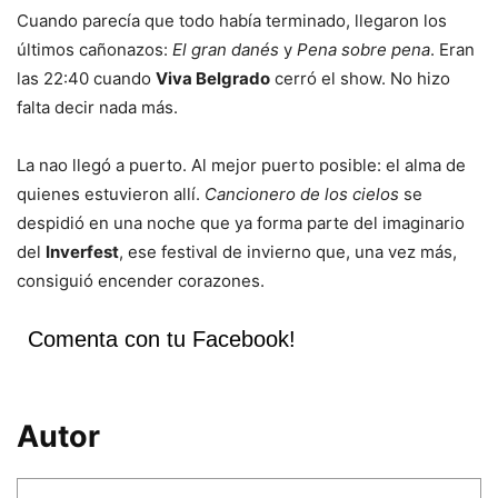
Cuando parecía que todo había terminado, llegaron los
últimos cañonazos:
El gran danés
y
Pena sobre pena
. Eran
las 22:40 cuando
Viva Belgrado
cerró el show. No hizo
falta decir nada más.
La nao llegó a puerto. Al mejor puerto posible: el alma de
quienes estuvieron allí.
Cancionero de los cielos
se
despidió en una noche que ya forma parte del imaginario
del
Inverfest
, ese festival de invierno que, una vez más,
consiguió encender corazones.
Comenta con tu Facebook!
Autor