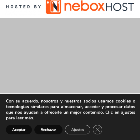
Con su acuerdo, nosotros y nuestros socios usamos cookies o
tecnologías similares para almacenar, acceder y procesar datos
que nos ayudan a ofrecerle un mejor contenido. Clic en ajustes
para leer más.
Cerrar el banner de 
Aceptar
Rechazar
Ajustes