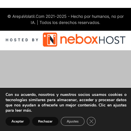
© ArepaVolatil.Com 2021-2025 - Hecho por humanos, no por
IA. | Todos los derechos reservados.
Con su acuerdo, nosotros y nuestros socios usamos cookies o
tecnologías similares para almacenar, acceder y procesar datos
que nos ayudan a ofrecerle un mejor contenido. Clic en ajustes
para leer más.
Cerrar el banner de 
Aceptar
Rechazar
Ajustes