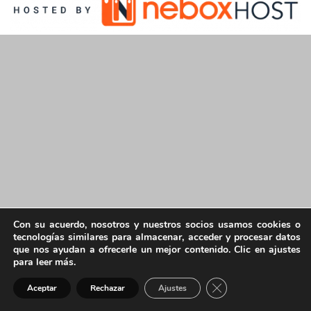
Con su acuerdo, nosotros y nuestros socios usamos cookies o
tecnologías similares para almacenar, acceder y procesar datos
que nos ayudan a ofrecerle un mejor contenido. Clic en ajustes
para leer más.
Cerrar el banner de 
Aceptar
Rechazar
Ajustes