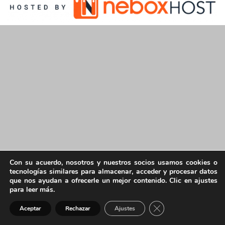
Con su acuerdo, nosotros y nuestros socios usamos cookies o
tecnologías similares para almacenar, acceder y procesar datos
que nos ayudan a ofrecerle un mejor contenido. Clic en ajustes
para leer más.
Cerrar el banner de 
Aceptar
Rechazar
Ajustes