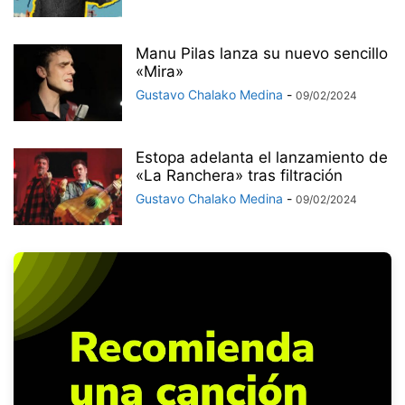
Manu Pilas lanza su nuevo sencillo
«Mira»
Gustavo Chalako Medina
-
09/02/2024
Estopa adelanta el lanzamiento de
«La Ranchera» tras filtración
Gustavo Chalako Medina
-
09/02/2024