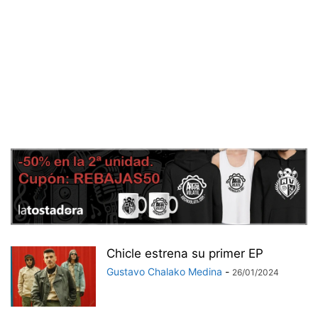
Chicle estrena su primer EP
Gustavo Chalako Medina
-
26/01/2024