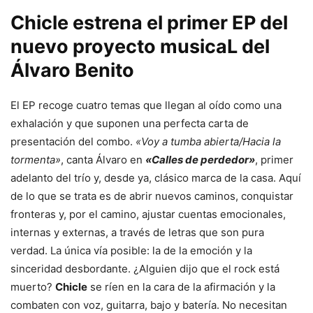
Chicle
estrena el primer
EP
del
nuevo proyecto musicaL del
Álvaro Benito
El EP recoge cuatro temas que llegan al oído como una
exhalación y que suponen una perfecta carta de
presentación del combo.
«Voy a tumba abierta/Hacia la
tormenta»
, canta Álvaro en
«Calles de perdedor»
, primer
adelanto del trío y, desde ya, clásico marca de la casa. Aquí
de lo que se trata es de abrir nuevos caminos, conquistar
fronteras y, por el camino, ajustar cuentas emocionales,
internas y externas, a través de letras que son pura
verdad. La única vía posible: la de la emoción y la
sinceridad desbordante. ¿Alguien dijo que el rock está
muerto?
Chicle
se ríen en la cara de la afirmación y la
combaten con voz, guitarra, bajo y batería. No necesitan