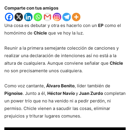
Comparte con tus amigos
Una cosa es debutar y otra es hacerlo con un
EP
como el
homónimo de
Chicle
que ve hoy la luz.
Reunir a la primera semejante colección de canciones y
realizar una declaración de intenciones así no está a la
altura de cualquiera. Aunque conviene señalar que
Chicle
no son precisamente unos cualquiera.
Como voz cantante,
Álvaro Benito
, líder también de
Pignoise
. Junto a él,
Héctor Navío
y
Juan Zurdo
completan
un power trío que no ha venido ni a pedir perdón, ni
permiso. Chicle vienen a sacudir las cosas, eliminar
prejuicios y triturar lugares comunes.