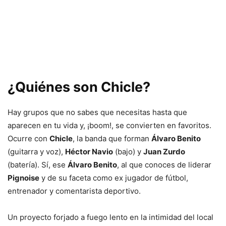
¿Quiénes son Chicle?
Hay grupos que no sabes que necesitas hasta que
aparecen en tu vida y, ¡boom!, se convierten en favoritos.
Ocurre con
Chicle
, la banda que forman
Álvaro Benito
(guitarra y voz),
Héctor Navio
(bajo) y
Juan Zurdo
(batería). Sí, ese
Álvaro Benito
, al que conoces de liderar
Pignoise
y de su faceta como ex jugador de fútbol,
entrenador y comentarista deportivo.
Un proyecto forjado a fuego lento en la intimidad del local