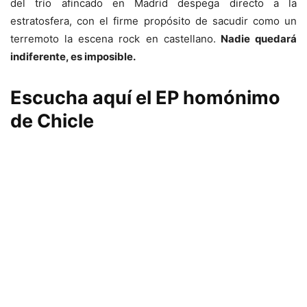
del trío afincado en Madrid despega directo a la
estratosfera, con el firme propósito de sacudir como un
terremoto la escena rock en castellano.
Nadie quedará
indiferente, es imposible.
Escucha aquí el
EP
homónimo
de
Chicle