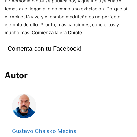
EP homónimo que se publica hoy y que incluye cuatro
temas que llegan al oído como una exhalación. Porque sí,
el rock está vivo y el combo madrileño es un perfecto
ejemplo de ello. Pronto, más canciones, conciertos y
mucho más. Comienza la era
Chicle
.
Comenta con tu Facebook!
Autor
Gustavo Chalako Medina