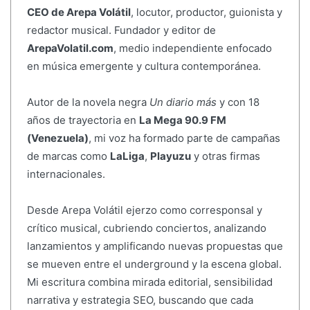
CEO de Arepa Volátil
, locutor, productor, guionista y
redactor musical. Fundador y editor de
ArepaVolatil.com
, medio independiente enfocado
en música emergente y cultura contemporánea.
Autor de la novela negra
Un diario más
y con 18
años de trayectoria en
La Mega 90.9 FM
(Venezuela)
, mi voz ha formado parte de campañas
de marcas como
LaLiga
,
Playuzu
y otras firmas
internacionales.
Desde Arepa Volátil ejerzo como corresponsal y
crítico musical, cubriendo conciertos, analizando
lanzamientos y amplificando nuevas propuestas que
se mueven entre el underground y la escena global.
Mi escritura combina mirada editorial, sensibilidad
narrativa y estrategia SEO, buscando que cada