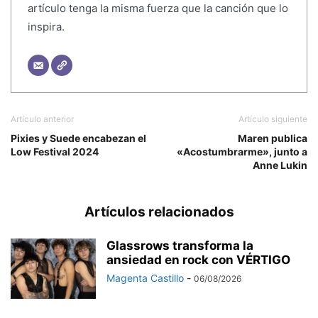
artículo tenga la misma fuerza que la canción que lo
inspira.
Artículo anterior
Artículo siguiente
Pixies y Suede encabezan el
Maren publica
Low Festival 2024
«Acostumbrarme», junto a
Anne Lukin
Artículos relacionados
Glassrows transforma la
ansiedad en rock con VÉRTIGO
Magenta Castillo
-
06/08/2026