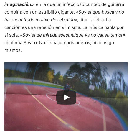
imaginación»
, en la que un infeccioso punteo de guitarra
combina con un estribillo gigante.
«Soy el que busca y no
ha encontrado motivo de rebelión»
, dice la letra. La
canción es una rebelión en sí misma. La música habla por
sí sola.
«Soy el de mirada asesina/que ya no causa temor»
,
continúa Álvaro. No se hacen prisioneros, ni consigo
mismos.