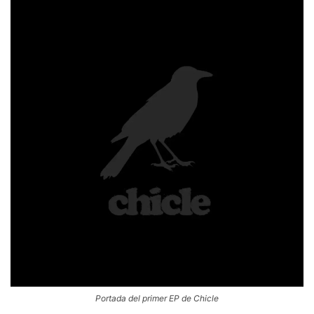
Portada del primer EP de Chicle