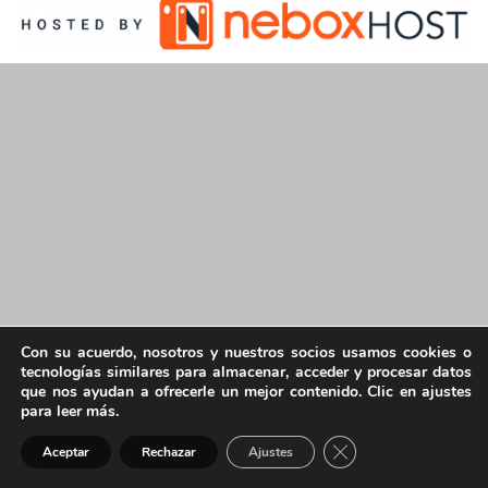
Con su acuerdo, nosotros y nuestros socios usamos cookies o
tecnologías similares para almacenar, acceder y procesar datos
que nos ayudan a ofrecerle un mejor contenido. Clic en ajustes
para leer más.
Cerrar el banner de 
Aceptar
Rechazar
Ajustes