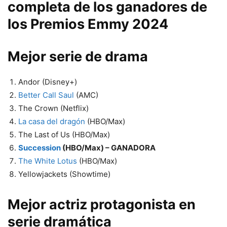
completa de los ganadores de
los Premios Emmy 2024
Mejor serie de drama
Andor (Disney+)
Better Call Saul
(AMC)
The Crown (Netflix)
La casa del dragón
(HBO/Max)
The Last of Us (HBO/Max)
Succession
(HBO/Max) – GANADORA
The White Lotus
(HBO/Max)
Yellowjackets (Showtime)
Mejor actriz protagonista en
serie dramática