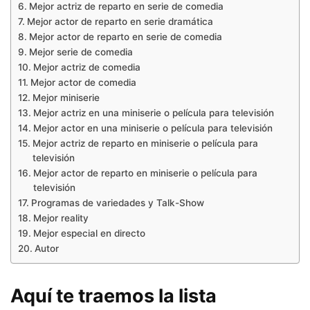
Mejor actriz de reparto en serie de comedia
Mejor actor de reparto en serie dramática
Mejor actor de reparto en serie de comedia
Mejor serie de comedia
Mejor actriz de comedia
Mejor actor de comedia
Mejor miniserie
Mejor actriz en una miniserie o película para televisión
Mejor actor en una miniserie o película para televisión
Mejor actriz de reparto en miniserie o película para
televisión
Mejor actor de reparto en miniserie o película para
televisión
Programas de variedades y Talk-Show
Mejor reality
Mejor especial en directo
Autor
Aquí te traemos la lista