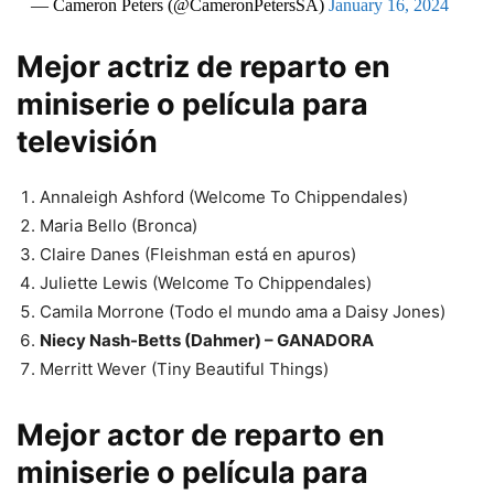
— Cameron Peters (@CameronPetersSA)
January 16, 2024
Mejor actriz de reparto en
miniserie o película para
televisión
Annaleigh Ashford (Welcome To Chippendales)
Maria Bello (Bronca)
Claire Danes (Fleishman está en apuros)
Juliette Lewis (Welcome To Chippendales)
Camila Morrone (Todo el mundo ama a Daisy Jones)
Niecy Nash-Betts (Dahmer) – GANADORA
Merritt Wever (Tiny Beautiful Things)
Mejor actor de reparto en
miniserie o película para