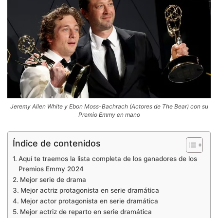
Jeremy Allen White y Ebon Moss-Bachrach (Actores de The Bear) con su
Premio Emmy en mano
Índice de contenidos
Aquí te traemos la lista completa de los ganadores de los
Premios Emmy 2024
Mejor serie de drama
Mejor actriz protagonista en serie dramática
Mejor actor protagonista en serie dramática
Mejor actriz de reparto en serie dramática