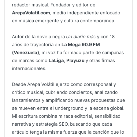
redactor musical. Fundador y editor de
ArepaVolatil.com
, medio independiente enfocado
en música emergente y cultura contemporánea.
Autor de la novela negra
Un diario más
y con 18
años de trayectoria en
La Mega 90.9 FM
(Venezuela)
, mi voz ha formado parte de campañas
de marcas como
LaLiga
,
Playuzu
y otras firmas
internacionales.
Desde Arepa Volátil ejerzo como corresponsal y
crítico musical, cubriendo conciertos, analizando
lanzamientos y amplificando nuevas propuestas que
se mueven entre el underground y la escena global.
Mi escritura combina mirada editorial, sensibilidad
narrativa y estrategia SEO, buscando que cada
artículo tenga la misma fuerza que la canción que lo