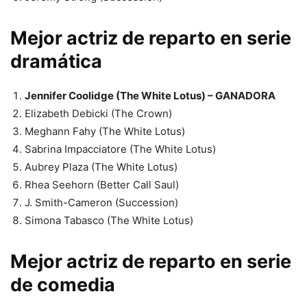
Mejor actriz de reparto en serie
dramática
Jennifer Coolidge (The White Lotus) – GANADORA
Elizabeth Debicki (The Crown)
Meghann Fahy (The White Lotus)
Sabrina Impacciatore (The White Lotus)
Aubrey Plaza (The White Lotus)
Rhea Seehorn (Better Call Saul)
J. Smith-Cameron (Succession)
Simona Tabasco (The White Lotus)
Mejor actriz de reparto en serie
de comedia