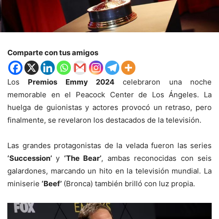
Comparte con tus amigos
Los
Premios Emmy 2024
celebraron una noche
memorable en el Peacock Center de Los Ángeles. La
huelga de guionistas y actores provocó un retraso, pero
finalmente, se revelaron los destacados de la televisión.
Las grandes protagonistas de la velada fueron las series
‘Succession’
y
‘The Bear’
, ambas reconocidas con seis
galardones, marcando un hito en la televisión mundial. La
miniserie
‘Beef’
(Bronca) también brilló con luz propia.