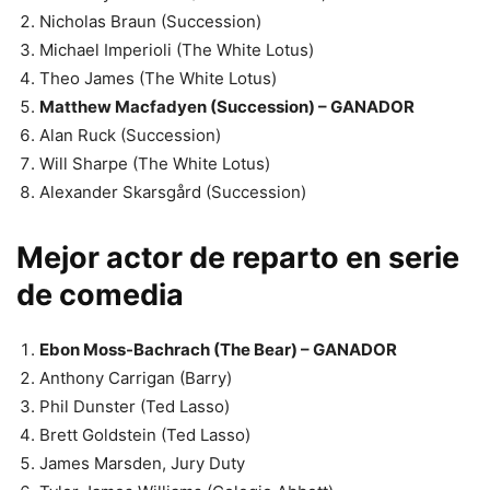
Nicholas Braun (Succession)
Michael Imperioli (The White Lotus)
Theo James (The White Lotus)
Matthew Macfadyen (Succession) – GANADOR
Alan Ruck (Succession)
Will Sharpe (The White Lotus)
Alexander Skarsgård (Succession)
Mejor actor de reparto en serie
de comedia
Ebon Moss-Bachrach (The Bear) – GANADOR
Anthony Carrigan (Barry)
Phil Dunster (Ted Lasso)
Brett Goldstein (Ted Lasso)
James Marsden, Jury Duty