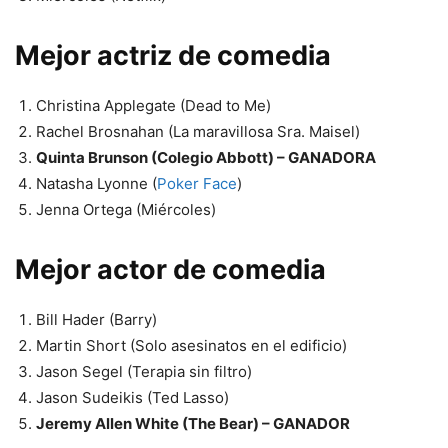
Mejor actriz de comedia
Christina Applegate (Dead to Me)
Rachel Brosnahan (La maravillosa Sra. Maisel)
Quinta Brunson (Colegio Abbott) – GANADORA
Natasha Lyonne (
Poker Face
)
Jenna Ortega (Miércoles)
Mejor actor de comedia
Bill Hader (Barry)
Martin Short (Solo asesinatos en el edificio)
Jason Segel (Terapia sin filtro)
Jason Sudeikis (Ted Lasso)
Jeremy Allen White (The Bear) – GANADOR