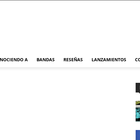
NOCIENDO A
BANDAS
RESEÑAS
LANZAMIENTOS
C