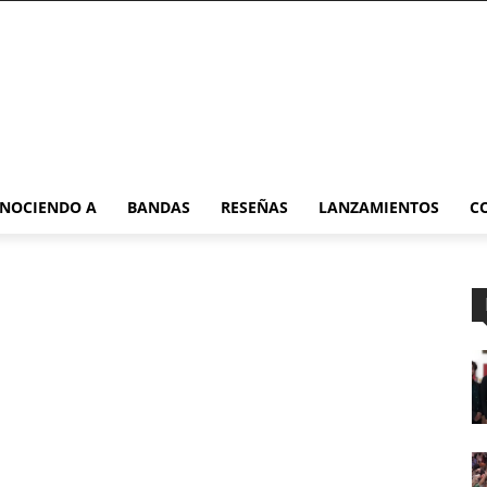
NOCIENDO A
BANDAS
RESEÑAS
LANZAMIENTOS
C