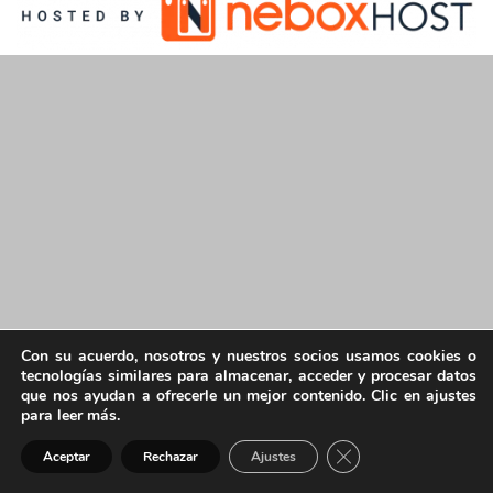
Con su acuerdo, nosotros y nuestros socios usamos cookies o
tecnologías similares para almacenar, acceder y procesar datos
que nos ayudan a ofrecerle un mejor contenido. Clic en ajustes
para leer más.
Cerrar el banner de 
Aceptar
Rechazar
Ajustes