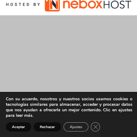
Con su acuerdo, nosotros y nuestros socios usamos cookies o
tecnologías similares para almacenar, acceder y procesar datos
que nos ayudan a ofrecerle un mejor contenido. Clic en ajustes
para leer más.
Cerrar el banner de 
Aceptar
Rechazar
Ajustes